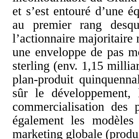
et s’est entouré d’une é
au premier rang desqu
l’actionnaire majoritaire
une enveloppe de pas mo
sterling (env. 1,15 milli
plan-produit quinquenn
sûr le développement, 
commercialisation des p
également les modèles 
marketing globale (produit