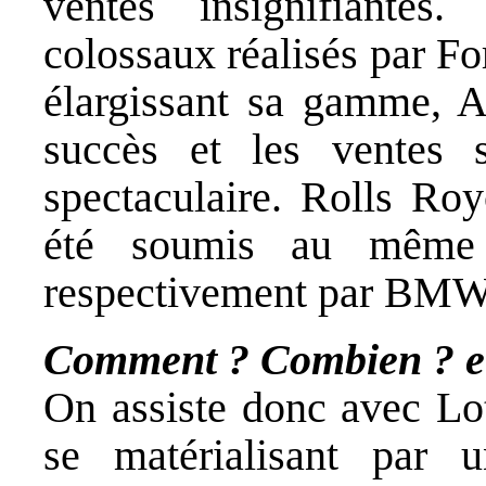
ventes insignifiantes
colossaux réalisés par F
élargissant sa gamme, A
succès et les ventes 
spectaculaire. Rolls Roy
été soumis au même 
respectivement par BMW
Comment ? Combien ? et
On assiste donc avec Lot
se matérialisant par 