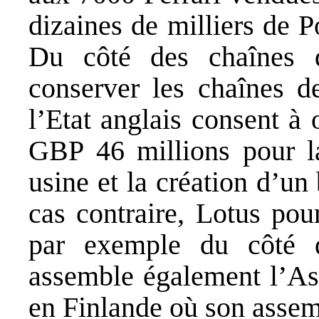
dizaines de milliers de 
Du côté des chaînes d
conserver les chaînes d
l’Etat anglais consent à 
GBP 46 millions pour la
usine et la création d’un
cas contraire, Lotus pou
par exemple du côté 
assemble également l’As
en Finlande où son assem