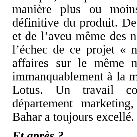
manière plus ou moins
définitive du produit. De
et de l’aveu même des n
l’échec de ce projet « 
affaires sur le même m
immanquablement à la m
Lotus. Un travail co
département marketing
Bahar a toujours excellé.
Et après ?