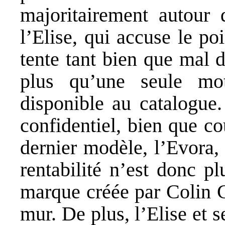
majoritairement autour 
l’Elise, qui accuse le po
tente tant bien que mal 
plus qu’une seule mot
disponible au catalogue.
confidentiel, bien que c
dernier modèle, l’Evora,
rentabilité n’est donc pl
marque créée par Colin 
mur. De plus, l’Elise et 