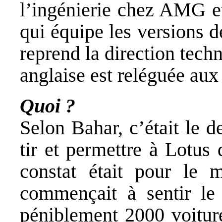
l’ingénierie chez AMG et
qui équipe les versions d
reprend la direction tech
anglaise est reléguée aux
Quoi ?
Selon Bahar, c’était le 
tir et permettre à Lotus 
constat était pour le 
commençait à sentir le 
péniblement 2000 voiture