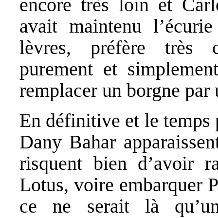
encore très loin et Car
avait maintenu l’écur
lèvres, préfère très 
purement et simplement
remplacer un borgne par 
En définitive et le temps
Dany Bahar apparaissent 
risquent bien d’avoir 
Lotus, voire embarquer P
ce ne serait là qu’un