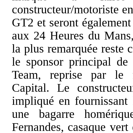
constructeur/motoriste e
GT2 et seront également
aux 24 Heures du Mans,
la plus remarquée reste 
le sponsor principal de
Team, reprise par le 
Capital. Le constructeu
impliqué en fournissant
une bagarre homériq
Fernandes, casaque vert 