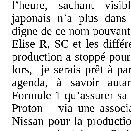
l’heure, sachant visi
japonais n’a plus dans
digne de ce nom pouvant 
Elise R, SC et les diffé
production a stoppé pour 
lors, je serais prêt à p
agenda, à savoir auta
Formule 1 qu’assurer sa 
Proton – via une associ
Nissan pour la productio