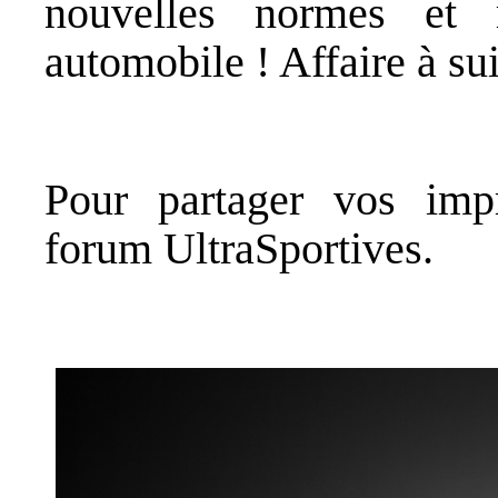
nouvelles normes et 
automobile ! Affaire à su
Pour partager vos impr
forum
UltraSportives
.