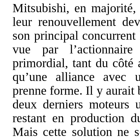
Mitsubishi, en majorité,
leur renouvellement dev
son principal concurrent 
vue par l’actionnaire
primordial, tant du côté
qu’une alliance avec 
prenne forme. Il y aurait 
deux derniers moteurs ut
restant en production d
Mais cette solution ne 