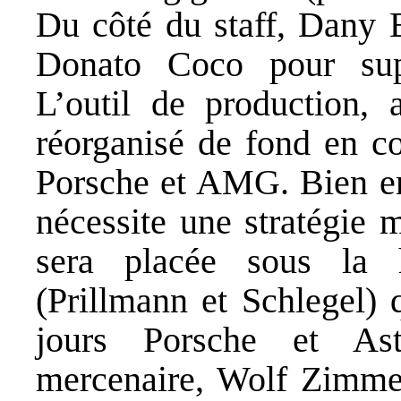
Du côté du staff, Dany 
Donato Coco pour supe
L’outil de production, a
réorganisé de fond en c
Porsche et AMG. Bien ent
nécessite une stratégie m
sera placée sous la 
(Prillmann et Schlegel) 
jours Porsche et Ast
mercenaire, Wolf Zimme