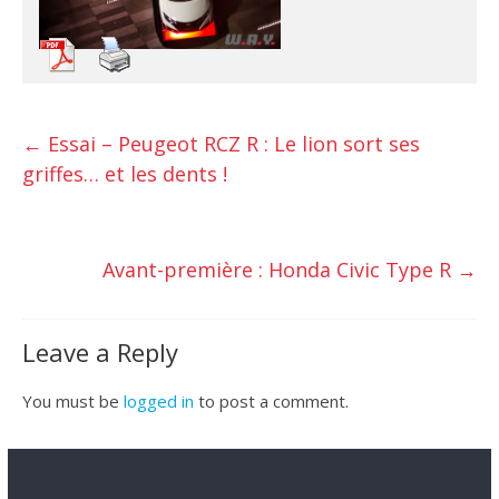
←
Essai – Peugeot RCZ R : Le lion sort ses
griffes… et les dents !
Avant-première : Honda Civic Type R
→
Leave a Reply
You must be
logged in
to post a comment.