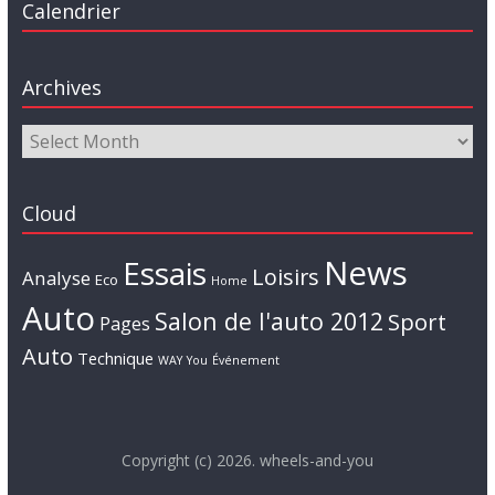
Calendrier
Archives
Cloud
News
Essais
Loisirs
Analyse
Eco
Home
Auto
Salon de l'auto 2012
Sport
Pages
Auto
Technique
WAY
You
Événement
Copyright (c) 2026. wheels-and-you