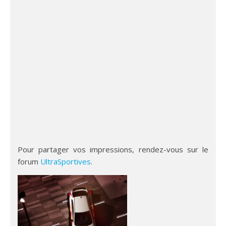
Pour partager vos impressions, rendez-vous sur le
forum
UltraSportives
.