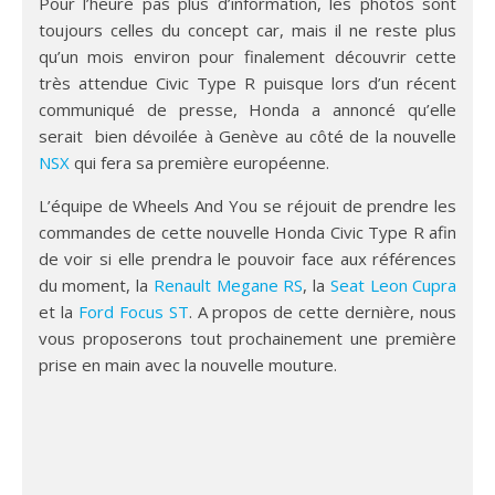
Pour l’heure pas plus d’information, les photos sont
toujours celles du concept car, mais il ne reste plus
qu’un mois environ pour finalement découvrir cette
très attendue Civic Type R puisque lors d’un récent
communiqué de presse, Honda a annoncé qu’elle
serait bien dévoilée à Genève au côté de la nouvelle
NSX
qui fera sa première européenne.
L’équipe de Wheels And You se réjouit de prendre les
commandes de cette nouvelle Honda Civic Type R afin
de voir si elle prendra le pouvoir face aux références
du moment, la
Renault Megane RS
, la
Seat Leon Cupra
et la
Ford Focus ST
. A propos de cette dernière, nous
vous proposerons tout prochainement une première
prise en main avec la nouvelle mouture.