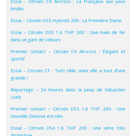
Essai – Citroën C4 Aircross : La Française aux yeux
bridés
Essai – Citroën DS5 Hybrid4 200 : La Première Dame
Essai – Citroën DS5 1.6 THP 200 : Une main de fer
dans un gant de velours
Premier contact – Citroën C4 Aircross : Élégant et
sportif
Essai – Citroën C3 : Tutti rikiki, mais elle a tout d’une
grande !
Reportage – 24 heures dans la peau de Sébastien
Loeb
Premier contact – Citroën DS5 1.6 THP 200 : Une
nouvelle Déesse est née
Essai – Citroën DS4 1.6 THP 200 : Une série très
distinctive