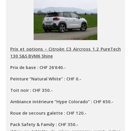
Prix et options –
Citroën C3 Aircross 1.2 PureTech
130 S&S BVM6 Shine
Prix de base : CHF 26’640.-
Peinture “Natural White” : CHF 0.-
Toit noir : CHF 350.-
Ambiance intérieure “Hype Colorado” : CHF 650.-
Roue de secours galette : CHF 120.-
Pack Safety & Family : CHF 350.-