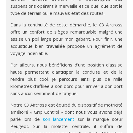
suspensions opérant à merveille et ce quel que soit le
type de terrain ou le mauvais état des routes.
Dans la continuité de cette démarche, le C3 Aircross
offre un confort de sièges remarquable malgré une
assise un poil large pour mon gabarit. Pour finir, une
acoustique bien travaillée propose un agrément de
voyage indéniable.
Par ailleurs, nous bénéficions d’une position d’assise
haute permettant d’anticiper la conduite et de la
rendre plus cool. Je parcours ainsi plus de mille
kilomètres d’affilée à son bord pour arriver à bon port
sans aucun sentiment de fatigue.
Notre C3 Aircross est équipé du dispositif de motricité
amélioré « Grip Control » dont nous vous avions déjà
parlé lors de
son lancement
sur la marque sœur
Peugeot. Sur la molette centrale, il suffira de