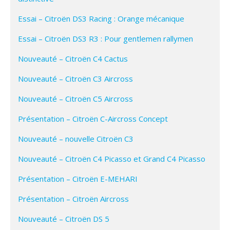
Essai – Citroën DS3 Racing : Orange mécanique
Essai – Citroën DS3 R3 : Pour gentlemen rallymen
Nouveauté – Citroën C4 Cactus
Nouveauté – Citroën C3 Aircross
Nouveauté – Citroën C5 Aircross
Présentation – Citroën C-Aircross Concept
Nouveauté – nouvelle Citroën C3
Nouveauté – Citroën C4 Picasso et Grand C4 Picasso
Présentation – Citroën E-MEHARI
Présentation – Citroën Aircross
Nouveauté – Citroën DS 5