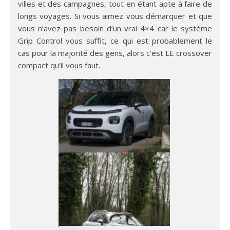
villes et des campagnes, tout en étant apte à faire de
longs voyages. Si vous aimez vous démarquer et que
vous n’avez pas besoin d’un vrai 4×4 car le système
Grip Control vous suffit, ce qui est probablement le
cas pour la majorité des gens, alors c’est LE crossover
compact qu’il vous faut.