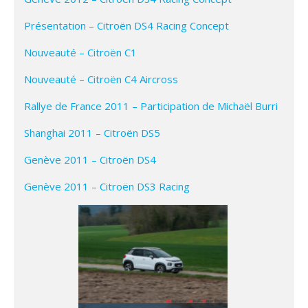
Présentation – Citroën DS4 Racing Concept
Nouveauté – Citroën C1
Nouveauté – Citroën C4 Aircross
Rallye de France 2011 – Participation de Michaël Burri
Shanghai 2011 – Citroën DS5
Genève 2011 – Citroën DS4
Genève 2011 – Citroën DS3 Racing