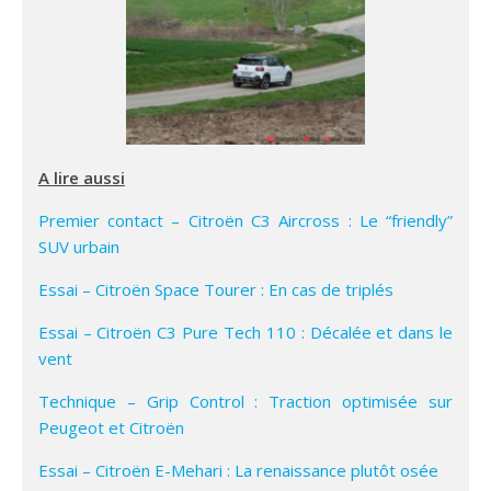
A lire aussi
Premier contact – Citroën C3 Aircross : Le “friendly”
SUV urbain
Essai – Citroën Space Tourer : En cas de triplés
Essai – Citroën C3 Pure Tech 110 : Décalée et dans le
vent
Technique – Grip Control : Traction optimisée sur
Peugeot et Citroën
Essai – Citroën E-Mehari : La renaissance plutôt osée