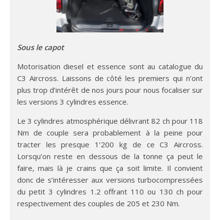
Sous le capot
Motorisation diesel et essence sont au catalogue du
C3 Aircross. Laissons de côté les premiers qui n’ont
plus trop d’intérêt de nos jours pour nous focaliser sur
les versions 3 cylindres essence.
Le 3 cylindres atmosphérique délivrant 82 ch pour 118
Nm de couple sera probablement à la peine pour
tracter les presque 1’200 kg de ce C3 Aircross.
Lorsqu’on reste en dessous de la tonne ça peut le
faire, mais là je crains que ça soit limite. Il convient
donc de s’intéresser aux versions turbocompressées
du petit 3 cylindres 1.2 offrant 110 ou 130 ch pour
respectivement des couples de 205 et 230 Nm.