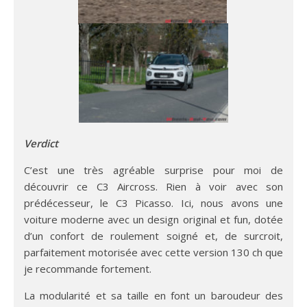
Verdict
C’est une très agréable surprise pour moi de
découvrir ce C3 Aircross. Rien à voir avec son
prédécesseur, le C3 Picasso. Ici, nous avons une
voiture moderne avec un design original et fun, dotée
d’un confort de roulement soigné et, de surcroit,
parfaitement motorisée avec cette version 130 ch que
je recommande fortement.
La modularité et sa taille en font un baroudeur des