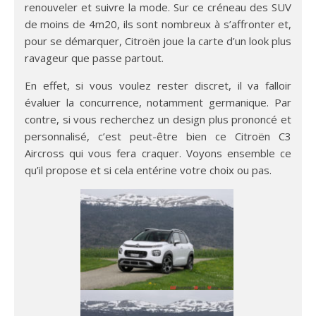
renouveler et suivre la mode. Sur ce créneau des SUV
de moins de 4m20, ils sont nombreux à s’affronter et,
pour se démarquer, Citroën joue la carte d’un look plus
ravageur que passe partout.
En effet, si vous voulez rester discret, il va falloir
évaluer la concurrence, notamment germanique. Par
contre, si vous recherchez un design plus prononcé et
personnalisé, c’est peut-être bien ce Citroën C3
Aircross qui vous fera craquer. Voyons ensemble ce
qu’il propose et si cela entérine votre choix ou pas.