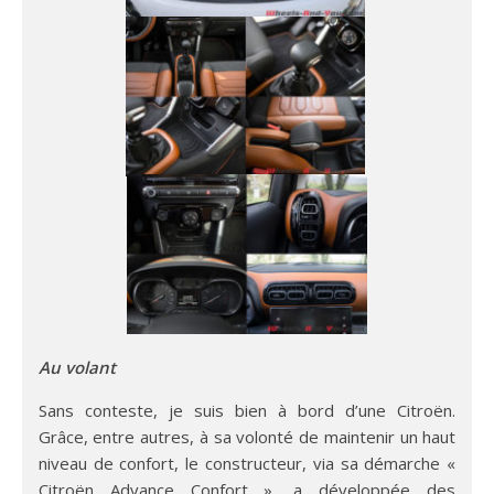
Au volant
Sans conteste, je suis bien à bord d’une Citroën.
Grâce, entre autres, à sa volonté de maintenir un haut
niveau de confort, le constructeur, via sa démarche «
Citroën Advance Confort », a développée des