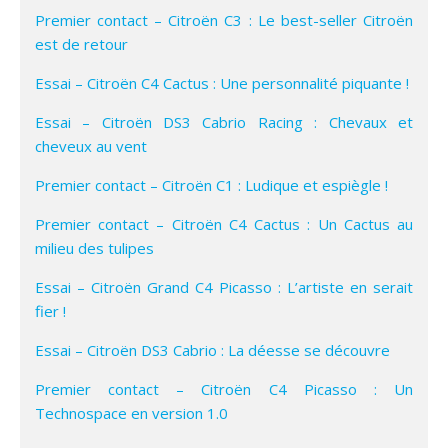
Premier contact – Citroën C3 : Le best-seller Citroën
est de retour
Essai – Citroën C4 Cactus : Une personnalité piquante !
Essai – Citroën DS3 Cabrio Racing : Chevaux et
cheveux au vent
Premier contact – Citroën C1 : Ludique et espiègle !
Premier contact – Citroën C4 Cactus : Un Cactus au
milieu des tulipes
Essai – Citroën Grand C4 Picasso : L’artiste en serait
fier !
Essai – Citroën DS3 Cabrio : La déesse se découvre
Premier contact – Citroën C4 Picasso : Un
Technospace en version 1.0