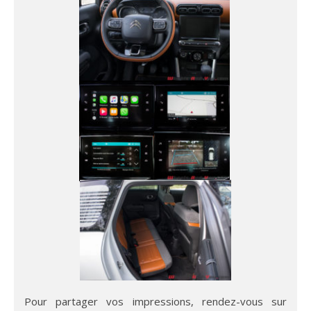
Pour partager vos impressions, rendez-vous sur