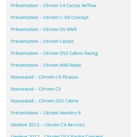
Présentation – Citroën C4 Cactus Airflow
Présentation – Citroën C-XR Concept
Présentation – Citroën DS 6WR
Présentation – Citroën Cactus
Présentation – Citroën DS3 Cabrio Racing
Présentation – Citroën Wild Rubis
Nouveauté – Citroën C4 Picasso
Nouveauté – Citroën C3
Nouveauté – Citroën DS3 Cabrio
Présentation – Citroën Numéro 9
Genève 2012 – Citroën C4 Aircross
Genève 2012 – Citroën DS4 Racing Concept