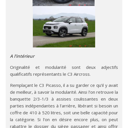
A l’intérieur
Originalité et modularité sont deux adjectifs
qualificatifs représentants le C3 Aircross.
Remplaçant le C3 Picasso, il a su garder ce qu’il y avait
de meilleur, à savoir la modularité. Ainsi l’on retrouve la
banquette 2/3-1/3 à assises coulissantes en deux
parties indépendantes à l’arrière, libérant si besoin un
coffre de 410 à 520 litres, soit une belle capacité pour
la catégorie. Si l’on en désire encore plus, on peut
rabattre le dossier du siège passager et ainsi offrir