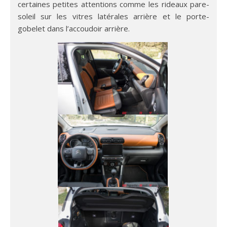
certaines petites attentions comme les rideaux pare-
soleil sur les vitres latérales arrière et le porte-
gobelet dans l’accoudoir arrière.