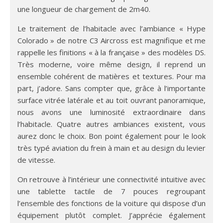
une longueur de chargement de 2m40.
Le traitement de l’habitacle avec l’ambiance « Hype
Colorado » de notre C3 Aircross est magnifique et me
rappelle les finitions « à la française » des modèles DS.
Très moderne, voire même design, il reprend un
ensemble cohérent de matières et textures. Pour ma
part, j’adore. Sans compter que, grâce à l’importante
surface vitrée latérale et au toit ouvrant panoramique,
nous avons une luminosité extraordinaire dans
l’habitacle. Quatre autres ambiances existent, vous
aurez donc le choix. Bon point également pour le look
très typé aviation du frein à main et au design du levier
de vitesse.
On retrouve à l’intérieur une connectivité intuitive avec
une tablette tactile de 7 pouces regroupant
l’ensemble des fonctions de la voiture qui dispose d’un
équipement plutôt complet. J’apprécie également