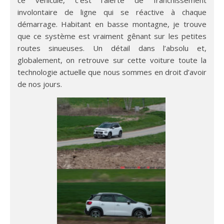
involontaire de ligne qui se réactive à chaque
démarrage. Habitant en basse montagne, je trouve
que ce système est vraiment gênant sur les petites
routes sinueuses. Un détail dans l’absolu et,
globalement, on retrouve sur cette voiture toute la
technologie actuelle que nous sommes en droit d’avoir
de nos jours.