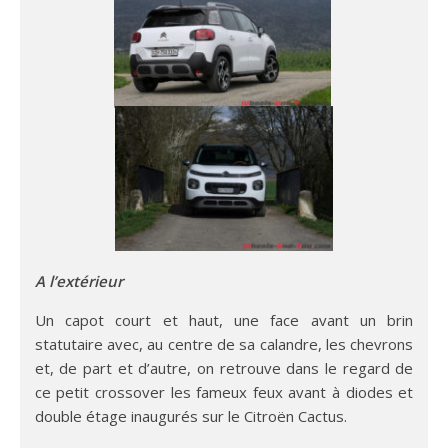
A l’extérieur
Un capot court et haut, une face avant un brin
statutaire avec, au centre de sa calandre, les chevrons
et, de part et d’autre, on retrouve dans le regard de
ce petit crossover les fameux feux avant à diodes et
double étage inaugurés sur le Citroën Cactus.