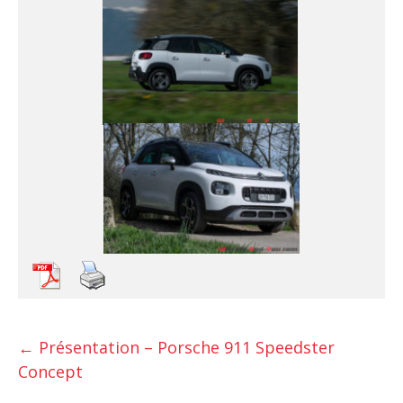
←
Présentation – Porsche 911 Speedster
Concept