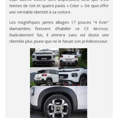
teintes de toit et quatre packs « Color ». De quoi offrir
une véritable identité à sa voiture.
Les magnifiques jantes alliages 17 pouces “4 Ever”
diamantées finissent d’habiller ce C3 Aircross.
Radicalement fun, il attirera sans nul doute une
clientèle plus jeune que ne le faisait son prédécesseur.