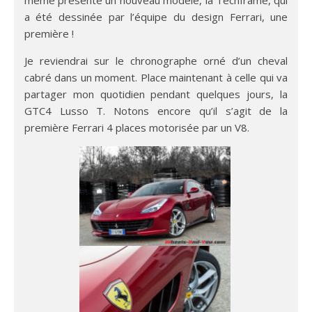
a été dessinée par l’équipe du design Ferrari, une
première !
Je reviendrai sur le chronographe orné d’un cheval
cabré dans un moment. Place maintenant à celle qui va
partager mon quotidien pendant quelques jours, la
GTC4 Lusso T. Notons encore qu’il s’agit de la
première Ferrari 4 places motorisée par un V8.