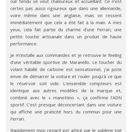
cuir tendu se veut chaleureux et accueillant. Ce n’est
certes pas aussi rigoureux que dans une allemande,
voire même dans une anglaise, mais on ressent
immédiatement que cela a été fait à la main. A mes
yeux, cela fait partie du charme d’une Ferrari, une
petite touche artisanale dans un produit de haute
performance.
Je m’installe aux commandes et je retrouve le feeling
d’une véritable sportive de Maranello. Le toucher du
volant habillé de carbone est sensationnel, j’ai juste
envie de démarrer la voiture et rouler jusqu’à ce que
le réservoir soit vide. L’ensemble compteurs est
identique aux autres modèles de la marque et,
combiné avec le « manettino », ça confirme l’ADN
sportif. C’est presque déconcertant dans une voiture
qui affiche une praticité hors du commun pour une
Ferrari.
Rapidement mon regard est attiré par le sublime toit