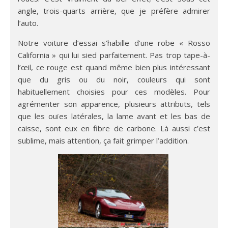
angle, trois-quarts arrière, que je préfère admirer
l’auto.
Notre voiture d’essai s’habille d’une robe « Rosso
California » qui lui sied parfaitement. Pas trop tape-à-
l’œil, ce rouge est quand même bien plus intéressant
que du gris ou du noir, couleurs qui sont
habituellement choisies pour ces modèles. Pour
agrémenter son apparence, plusieurs attributs, tels
que les ouïes latérales, la lame avant et les bas de
caisse, sont eux en fibre de carbone. Là aussi c’est
sublime, mais attention, ça fait grimper l’addition.