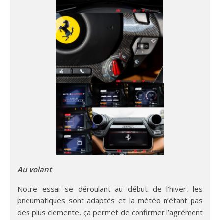
Au volant
Notre essai se déroulant au début de l’hiver, les
pneumatiques sont adaptés et la météo n’étant pas
des plus clémente, ça permet de confirmer l’agrément