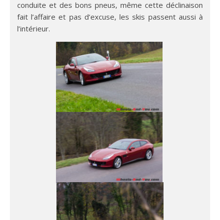
conduite et des bons pneus, même cette déclinaison
fait l’affaire et pas d’excuse, les skis passent aussi à
l’intérieur.