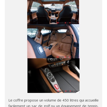
Le coffre propose un volume de 450 litres qui accueille
facilement un sac de golf ou un équipement de tennis,