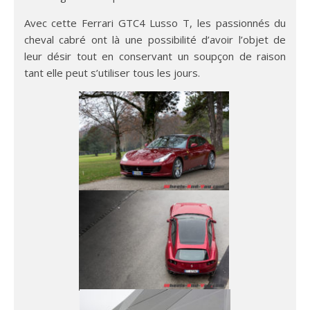
Avec cette Ferrari GTC4 Lusso T, les passionnés du
cheval cabré ont là une possibilité d’avoir l’objet de
leur désir tout en conservant un soupçon de raison
tant elle peut s’utiliser tous les jours.