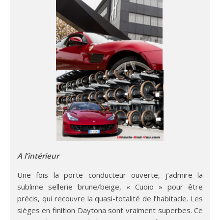
A l’intérieur
Une fois la porte conducteur ouverte, j’admire la
sublime sellerie brune/beige, « Cuoio » pour être
précis, qui recouvre la quasi-totalité de l’habitacle. Les
sièges en finition Daytona sont vraiment superbes. Ce