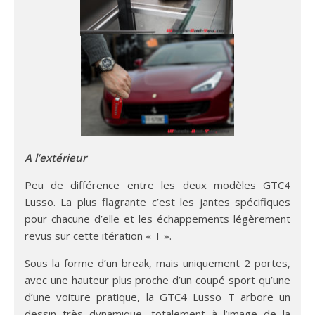
A l’extérieur
Peu de différence entre les deux modèles GTC4
Lusso. La plus flagrante c’est les jantes spécifiques
pour chacune d’elle et les échappements légèrement
revus sur cette itération « T ».
Sous la forme d’un break, mais uniquement 2 portes,
avec une hauteur plus proche d’un coupé sport qu’une
d’une voiture pratique, la GTC4 Lusso T arbore un
dessin très dynamique, totalement à l’image de la