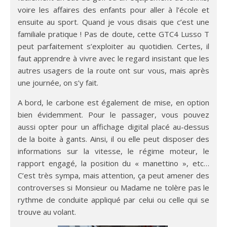
voire les affaires des enfants pour aller à l’école et
ensuite au sport. Quand je vous disais que c’est une
familiale pratique ! Pas de doute, cette GTC4 Lusso T
peut parfaitement s’exploiter au quotidien. Certes, il
faut apprendre à vivre avec le regard insistant que les
autres usagers de la route ont sur vous, mais après
une journée, on s’y fait.
A bord, le carbone est également de mise, en option
bien évidemment. Pour le passager, vous pouvez
aussi opter pour un affichage digital placé au-dessus
de la boite à gants. Ainsi, il ou elle peut disposer des
informations sur la vitesse, le régime moteur, le
rapport engagé, la position du « manettino », etc…
C’est très sympa, mais attention, ça peut amener des
controverses si Monsieur ou Madame ne tolère pas le
rythme de conduite appliqué par celui ou celle qui se
trouve au volant.