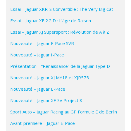
Essai – Jaguar XKR-S Convertible : The Very Big Cat
Essai – Jaguar XF 2.2 D : L’âge de Raison
Essai – Jaguar XJ Supersport : Révolution de A à Z
Nouveauté – Jaguar F-Pace SVR
Nouveauté – Jaguar I-Pace
Présentation – “Renaissance” de la Jaguar Type D
Nouveauté – Jaguar XJ MY18 et XJR575
Nouveauté – Jaguar E-Pace
Nouveauté – Jaguar XE SV Project 8
Sport Auto – Jaguar Racing au GP Formule E de Berlin
Avant-première – Jaguar E-Pace