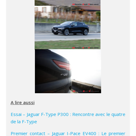
A lire aussi
Essai – Jaguar F-Type P300 : Rencontre avec le quatre
de la F-Type
Premier contact – Jaguar I-Pace EV400 : Le premier