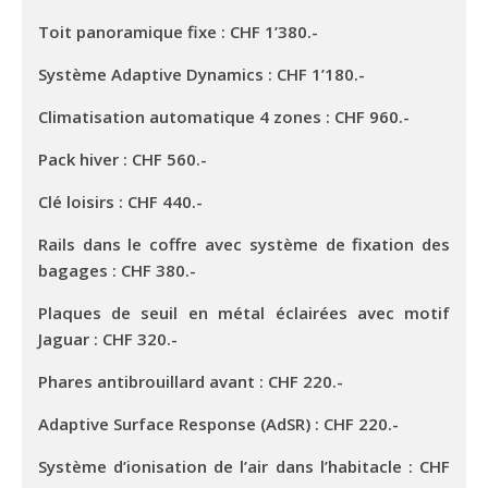
Toit panoramique fixe : CHF 1’380.-
Système Adaptive Dynamics : CHF 1’180.-
Climatisation automatique 4 zones : CHF 960.-
Pack hiver : CHF 560.-
Clé loisirs : CHF 440.-
Rails dans le coffre avec système de fixation des
bagages : CHF 380.-
Plaques de seuil en métal éclairées avec motif
Jaguar : CHF 320.-
Phares antibrouillard avant : CHF 220.-
Adaptive Surface Response (AdSR) : CHF 220.-
Système d’ionisation de l’air dans l’habitacle : CHF