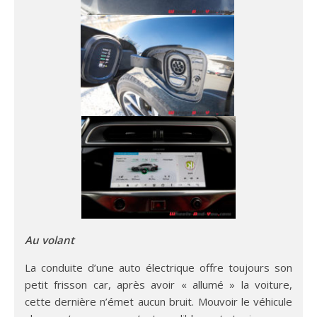
Au volant
La conduite d’une auto électrique offre toujours son
petit frisson car, après avoir « allumé » la voiture,
cette dernière n’émet aucun bruit. Mouvoir le véhicule