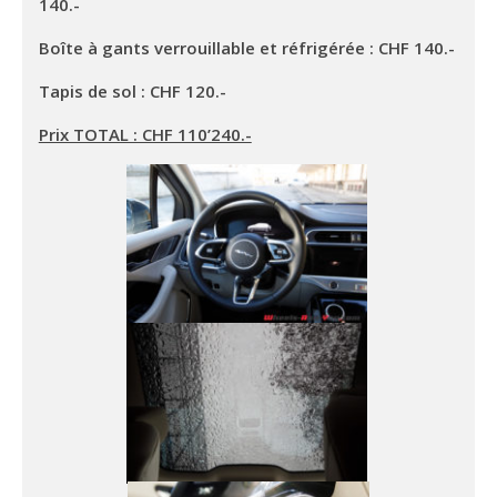
140.-
Boîte à gants verrouillable et réfrigérée : CHF 140.-
Tapis de sol : CHF 120.-
Prix TOTAL : CHF 110’240.-