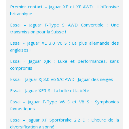
Premier contact – Jaguar XE et XF AWD : L’offensive
britannique
Essai – Jaguar F-Type S AWD Convertible : Une
transmission pour la Suisse !
Essai – Jaguar XE 3.0 V6 S : La plus allemande des
anglaises !
Essai – Jaguar XJR : Luxe et performances, sans
compromis
Essai – Jaguar XJ 3.0 V6 S/C AWD : Jaguar des neiges
Essai – Jaguar XFR-S : La belle et la bête
Essai – Jaguar F-Type V6 S et V8 S : Symphonies
fantastiques
Essai – Jaguar XF Sportbrake 2.2 D : L’heure de la
diversification a sonné