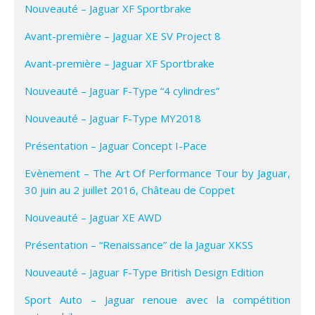
Nouveauté – Jaguar XF Sportbrake
Avant-première – Jaguar XE SV Project 8
Avant-première – Jaguar XF Sportbrake
Nouveauté – Jaguar F-Type “4 cylindres”
Nouveauté – Jaguar F-Type MY2018
Présentation – Jaguar Concept I-Pace
Evènement – The Art Of Performance Tour by Jaguar,
30 juin au 2 juillet 2016, Château de Coppet
Nouveauté – Jaguar XE AWD
Présentation – “Renaissance” de la Jaguar XKSS
Nouveauté – Jaguar F-Type British Design Edition
Sport Auto – Jaguar renoue avec la compétition