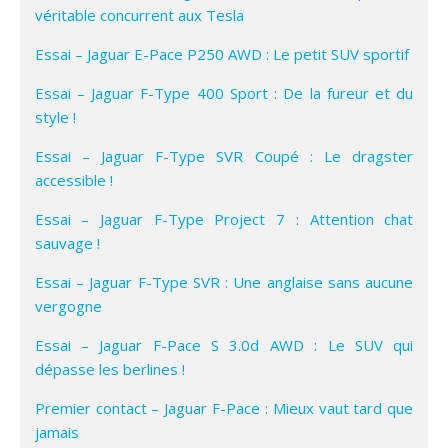
véritable concurrent aux Tesla
Essai – Jaguar E-Pace P250 AWD : Le petit SUV sportif
Essai – Jaguar F-Type 400 Sport : De la fureur et du
style !
Essai – Jaguar F-Type SVR Coupé : Le dragster
accessible !
Essai – Jaguar F-Type Project 7 : Attention chat
sauvage !
Essai – Jaguar F-Type SVR : Une anglaise sans aucune
vergogne
Essai – Jaguar F-Pace S 3.0d AWD : Le SUV qui
dépasse les berlines !
Premier contact – Jaguar F-Pace : Mieux vaut tard que
jamais