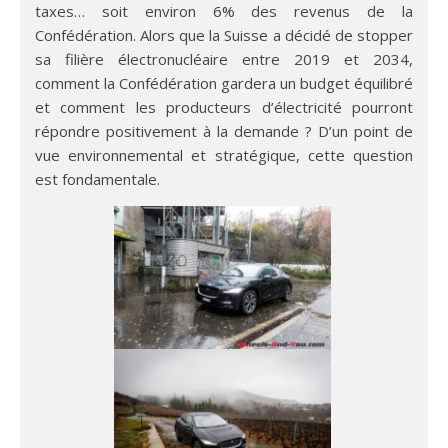
taxes… soit environ 6% des revenus de la
Confédération. Alors que la Suisse a décidé de stopper
sa filière électronucléaire entre 2019 et 2034,
comment la Confédération gardera un budget équilibré
et comment les producteurs d’électricité pourront
répondre positivement à la demande ? D’un point de
vue environnemental et stratégique, cette question
est fondamentale.