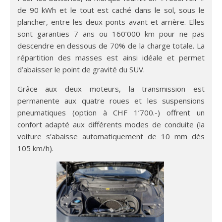
de 90 kWh et le tout est caché dans le sol, sous le
plancher, entre les deux ponts avant et arrière. Elles
sont garanties 7 ans ou 160’000 km pour ne pas
descendre en dessous de 70% de la charge totale. La
répartition des masses est ainsi idéale et permet
d’abaisser le point de gravité du SUV.
Grâce aux deux moteurs, la transmission est
permanente aux quatre roues et les suspensions
pneumatiques (option à CHF 1’700.-) offrent un
confort adapté aux différents modes de conduite (la
voiture s’abaisse automatiquement de 10 mm dès
105 km/h).