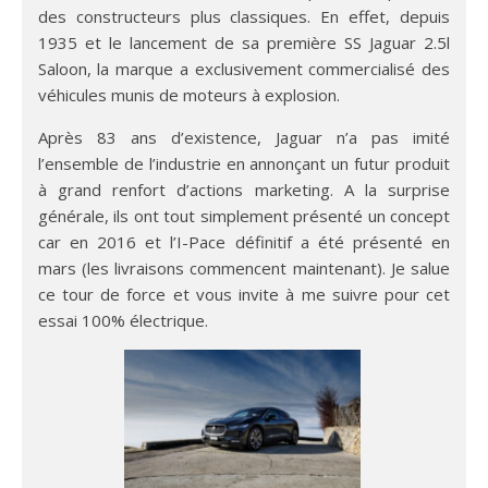
des constructeurs plus classiques. En effet, depuis
1935 et le lancement de sa première SS Jaguar 2.5l
Saloon, la marque a exclusivement commercialisé des
véhicules munis de moteurs à explosion.
Après 83 ans d’existence, Jaguar n’a pas imité
l’ensemble de l’industrie en annonçant un futur produit
à grand renfort d’actions marketing. A la surprise
générale, ils ont tout simplement présenté un concept
car en 2016 et l’I-Pace définitif a été présenté en
mars (les livraisons commencent maintenant). Je salue
ce tour de force et vous invite à me suivre pour cet
essai 100% électrique.