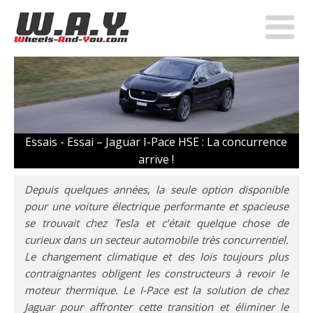
Essais -
Essai – Jaguar I-Pace HSE : La concurrence
arrive !
Depuis quelques années, la seule option disponible
pour une voiture électrique performante et spacieuse
se trouvait chez Tesla et c’était quelque chose de
curieux dans un secteur automobile très concurrentiel.
Le changement climatique et des lois toujours plus
contraignantes obligent les constructeurs à revoir le
moteur thermique. Le I-Pace est la solution de chez
Jaguar pour affronter cette transition et éliminer le