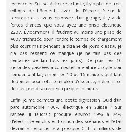
essence en Suisse. A l’heure actuelle, il y a plus de trois
millions de bâtiments avec de l’électricité sur le
territoire et si vous disposez d’un garage, il y a de
fortes chances que vous ayez une prise électrique
220V. Évidemment, il faudrait au moins une prise de
400V triphasée pour rendre le temps de chargement
plus court mais pendant la dizaine de jours d’essai, je
n’ai pas ressenti ce manque (je ne fais pas des
centaines de km tous les jours). De plus, les 10
secondes passées à connecter la voiture chaque soir
compensent largement les 10 ou 15 minutes qu’il faut
dépenser pour refaire un plein d’essence, même si ce
dernier prend seulement quelques minutes.
Enfin, je me permets une petite digression. Quid d’un
parc automobile 100% électrique en Suisse ? Sur
l’année, il faudrait produire environ 19% à 24%
d’électricité en plus en fonction des scénarios et l’état
devrait « renoncer » à presque CHF 5 milliards de