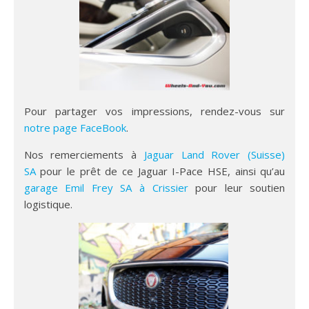
Pour partager vos impressions, rendez-vous sur
notre page FaceBook
.
Nos remerciements à
Jaguar Land Rover (Suisse)
SA
pour le prêt de ce Jaguar I-Pace HSE, ainsi qu’au
garage Emil Frey SA à Crissier
pour leur soutien
logistique.