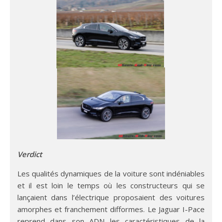
Verdict
Les qualités dynamiques de la voiture sont indéniables
et il est loin le temps où les constructeurs qui se
lançaient dans l’électrique proposaient des voitures
amorphes et franchement difformes. Le Jaguar I-Pace
reprend dans son ADN les caractéristiques de la