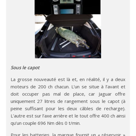
Sous le capot
La grosse nouveauté est là et, en réalité, il y a deux
moteurs de 200 ch chacun. L’un se situe à l’avant et
doit occuper pas mal de place, car Jaguar offre
uniquement 27 litres de rangement sous le capot (à
peine suffisant pour les deux câbles de recharge).
L’autre est sur l’axe arrière et le tout offre 400 ch ainsi
qu’un couple 696 Nm dès 0 t/min.
Pour les batteries, la marque fournit un « réservoir »