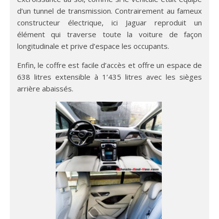
d’un tunnel de transmission. Contrairement au fameux
constructeur électrique, ici Jaguar reproduit un
élément qui traverse toute la voiture de façon
longitudinale et prive d’espace les occupants.
Enfin, le coffre est facile d’accès et offre un espace de
638 litres extensible à 1’435 litres avec les sièges
arrière abaissés.