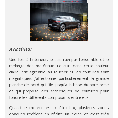
A l’intérieur
Une fois à l’intérieur, je suis ravi par l’ensemble et le
mélange des matériaux. Le cuir, dans cette couleur
claire, est agréable au toucher et les coutures sont
magnifiques. J’affectionne particulièrement la grande
planche de bord qui file jusqu’à la base du pare-brise
et qui propose des arabesques de coutures pour
fondre les différents composants entre eux.
Quand le moteur est « éteint », plusieurs zones
opaques recèlent en réalité un écran et c’est très