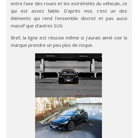
entre l’axe des roues et les extrémités du véhicule, ce
qui est assez faible. D’après moi, c’est un des
éléments qui rend l’ensemble discret et pas aussi
massif que d’autres SUV.
Bref, la ligne est réussie même si j’aurais aimé voir la
marque prendre un peu plus de risque.