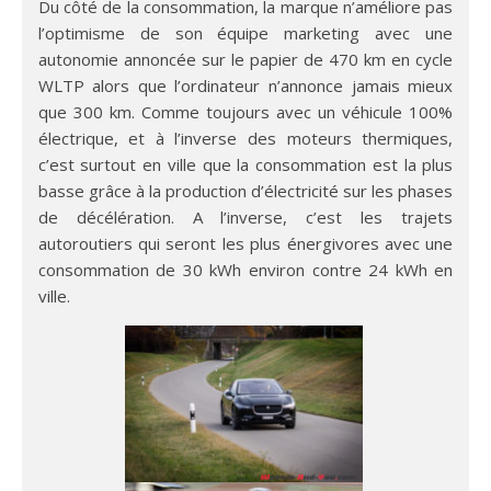
Du côté de la consommation, la marque n’améliore pas
l’optimisme de son équipe marketing avec une
autonomie annoncée sur le papier de 470 km en cycle
WLTP alors que l’ordinateur n’annonce jamais mieux
que 300 km. Comme toujours avec un véhicule 100%
électrique, et à l’inverse des moteurs thermiques,
c’est surtout en ville que la consommation est la plus
basse grâce à la production d’électricité sur les phases
de décélération. A l’inverse, c’est les trajets
autoroutiers qui seront les plus énergivores avec une
consommation de 30 kWh environ contre 24 kWh en
ville.