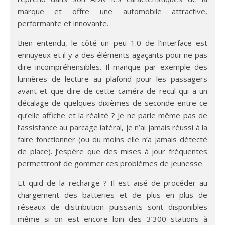
marque et offre une automobile attractive,
performante et innovante.
Bien entendu, le côté un peu 1.0 de l’interface est
ennuyeux et il y a des éléments agaçants pour ne pas
dire incompréhensibles. Il manque par exemple des
lumières de lecture au plafond pour les passagers
avant et que dire de cette caméra de recul qui a un
décalage de quelques dixièmes de seconde entre ce
qu’elle affiche et la réalité ? Je ne parle même pas de
l’assistance au parcage latéral, je n’ai jamais réussi à la
faire fonctionner (ou du moins elle n’a jamais détecté
de place). J’espère que des mises à jour fréquentes
permettront de gommer ces problèmes de jeunesse.
Et quid de la recharge ? Il est aisé de procéder au
chargement des batteries et de plus en plus de
réseaux de distribution puissants sont disponibles
même si on est encore loin des 3’300 stations à