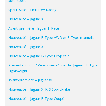
automobile
Sport-Auto – Emil Frey Racing
Nouveauté – Jaguar XF
Avant-première : Jaguar F-Pace
Nouveauté – Jaguar F-Type AWD et F-Type manuelle
Nouveauté – Jaguar XE
Nouveauté – Jaguar F-Type Project 7
Présentation – “Renaissance” de la Jaguar E-Type
Lightweight
Avant-première – Jaguar XE
Nouveauté – Jaguar XFR-S Sportbrake
Nouveauté – Jaguar F-Type Coupé