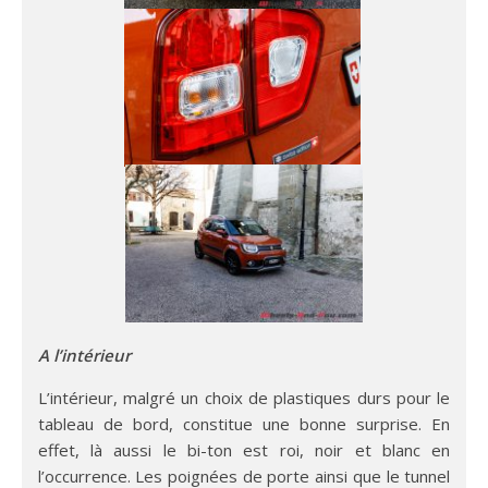
A l’intérieur
L’intérieur, malgré un choix de plastiques durs pour le
tableau de bord, constitue une bonne surprise. En
effet, là aussi le bi-ton est roi, noir et blanc en
l’occurrence. Les poignées de porte ainsi que le tunnel