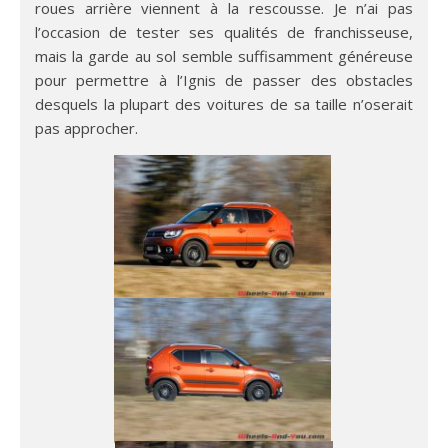
roues arrière viennent à la rescousse. Je n’ai pas
l’occasion de tester ses qualités de franchisseuse,
mais la garde au sol semble suffisamment généreuse
pour permettre à l’Ignis de passer des obstacles
desquels la plupart des voitures de sa taille n’oserait
pas approcher.