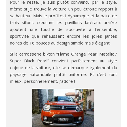
Pour le reste, je suis plutôt convaincu par le style,
même si je trouve la voiture un peu étroite rapport à
sa hauteur. Mais le profil est dynamique et la paire de
trois sillons creusant les pavillons latéraux arrière
ajoutent une touche de sportivité à l’ensemble,
sportivité que rehaussent encore les jolies jantes
noires de 16 pouces au design simple mais élégant.
Si la carrosserie bi-ton “Flame Orange Pearl Metallic /
Super Black Pearl” convient parfaitement au style
enjoué de la voiture, elle se démarque également du
paysage automobile plutôt uniforme. Et c’est tant
mieux, personnellement, j’adore !