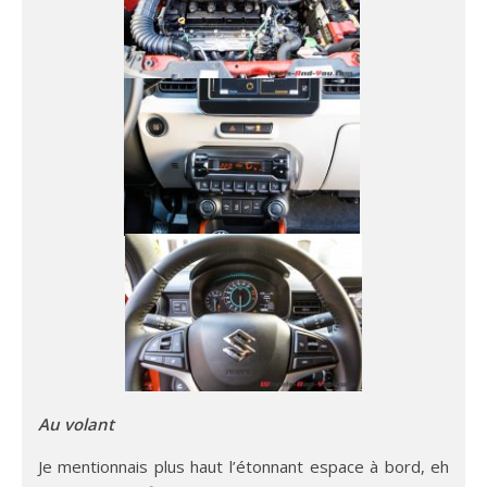
Au volant
Je mentionnais plus haut l’étonnant espace à bord, eh