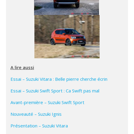
A lire aussi
Essai – Suzuki Vitara : Belle pierre cherche écrin
Essai – Suzuki Swift Sport : Ca Swift pas mal
Avant-première – Suzuki Swift Sport
Nouveauté – Suzuki Ignis
Présentation – Suzuki Vitara