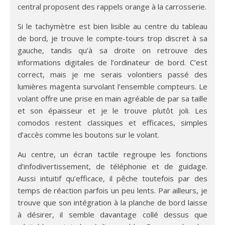
central proposent des rappels orange à la carrosserie.
Si le tachymètre est bien lisible au centre du tableau
de bord, je trouve le compte-tours trop discret à sa
gauche, tandis qu’à sa droite on retrouve des
informations digitales de l’ordinateur de bord. C’est
correct, mais je me serais volontiers passé des
lumières magenta survolant l’ensemble compteurs. Le
volant offre une prise en main agréable de par sa taille
et son épaisseur et je le trouve plutôt joli. Les
comodos restent classiques et efficaces, simples
d’accès comme les boutons sur le volant.
Au centre, un écran tactile regroupe les fonctions
d’infodivertissement, de téléphonie et de guidage.
Aussi intuitif qu’efficace, il pêche toutefois par des
temps de réaction parfois un peu lents. Par ailleurs, je
trouve que son intégration à la planche de bord laisse
à désirer, il semble davantage collé dessus que