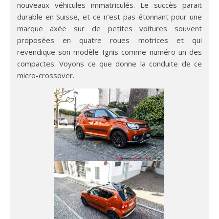
nouveaux véhicules immatriculés. Le succès parait
durable en Suisse, et ce n’est pas étonnant pour une
marque axée sur de petites voitures souvent
proposées en quatre roues motrices et qui
revendique son modèle Ignis comme numéro un des
compactes. Voyons ce que donne la conduite de ce
micro-crossover.