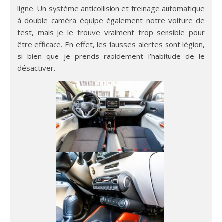
ligne. Un système anticollision et freinage automatique
à double caméra équipe également notre voiture de
test, mais je le trouve vraiment trop sensible pour
être efficace. En effet, les fausses alertes sont légion,
si bien que je prends rapidement l’habitude de le
désactiver.