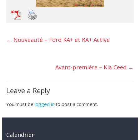
←
Nouveauté – Ford KA+ et KA+ Active
Avant-première – Kia Ceed
→
Leave a Reply
You must be
logged in
to post a comment.
Calendrier