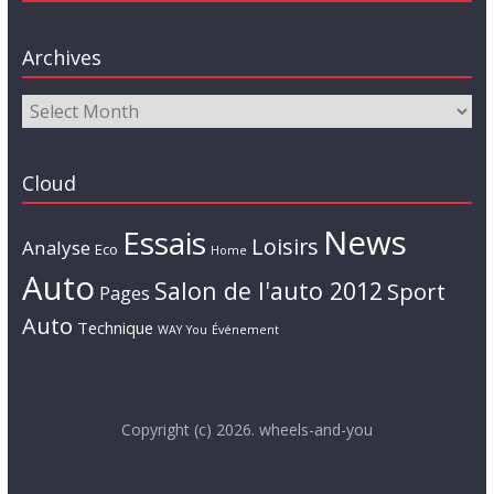
Archives
Cloud
News
Essais
Loisirs
Analyse
Eco
Home
Auto
Salon de l'auto 2012
Sport
Pages
Auto
Technique
WAY
You
Événement
Copyright (c) 2026. wheels-and-you