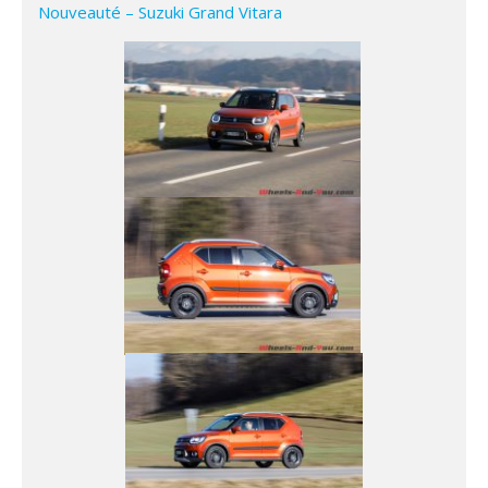
Nouveauté – Suzuki Grand Vitara