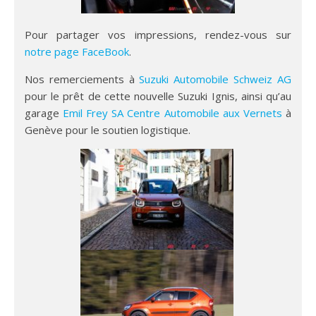
Pour partager vos impressions, rendez-vous sur
notre page FaceBook
.
Nos remerciements à
Suzuki Automobile Schweiz AG
pour le prêt de cette nouvelle Suzuki Ignis, ainsi qu’au
garage
Emil Frey SA Centre Automobile aux Vernets
à
Genève pour le soutien logistique.