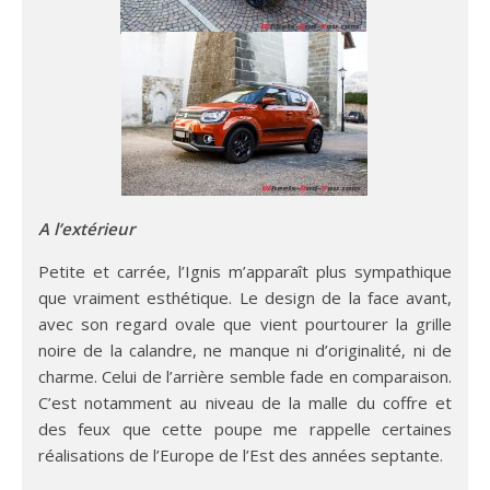
A l’extérieur
Petite et carrée, l’Ignis m’apparaît plus sympathique
que vraiment esthétique. Le design de la face avant,
avec son regard ovale que vient pourtourer la grille
noire de la calandre, ne manque ni d’originalité, ni de
charme. Celui de l’arrière semble fade en comparaison.
C’est notamment au niveau de la malle du coffre et
des feux que cette poupe me rappelle certaines
réalisations de l’Europe de l’Est des années septante.