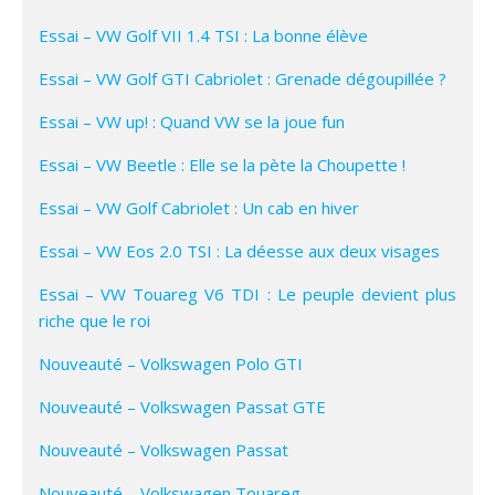
Essai – VW Golf VII 1.4 TSI : La bonne élève
Essai – VW Golf GTI Cabriolet : Grenade dégoupillée ?
Essai – VW up! : Quand VW se la joue fun
Essai – VW Beetle : Elle se la pète la Choupette !
Essai – VW Golf Cabriolet : Un cab en hiver
Essai – VW Eos 2.0 TSI : La déesse aux deux visages
Essai – VW Touareg V6 TDI : Le peuple devient plus
riche que le roi
Nouveauté – Volkswagen Polo GTI
Nouveauté – Volkswagen Passat GTE
Nouveauté – Volkswagen Passat
Nouveauté – Volkswagen Touareg