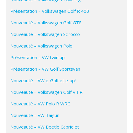
Présentation – Volkswagen Golf R 400
Nouveauté – Volkswagen Golf GTE
Nouveauté – Volkswagen Scirocco
Nouveauté – Volkswagen Polo
Présentation – VW twin up!
Présentation – VW Golf Sportsvan
Nouveauté – VW e-Golf et e-up!
Nouveauté – Volkswagen Golf VII R
Nouveauté – VW Polo R WRC
Nouveauté – VW Taigun
Nouveauté – VW Beetle Cabriolet