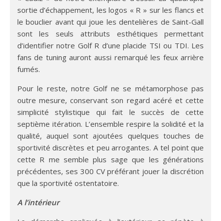
sortie d’échappement, les logos « R » sur les flancs et
le bouclier avant qui joue les dentelières de Saint-Gall
sont les seuls attributs esthétiques permettant
d’identifier notre Golf R d’une placide TSI ou TDI. Les
fans de tuning auront aussi remarqué les feux arrière
fumés.
Pour le reste, notre Golf ne se métamorphose pas
outre mesure, conservant son regard acéré et cette
simplicité stylistique qui fait le succès de cette
septième itération. L’ensemble respire la solidité et la
qualité, auquel sont ajoutées quelques touches de
sportivité discrètes et peu arrogantes. A tel point que
cette R me semble plus sage que les générations
précédentes, ses 300 CV préférant jouer la discrétion
que la sportivité ostentatoire.
A l’intérieur