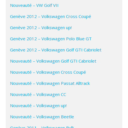
Nouveauté – VW Golf VII
Genève 2012 – Volkswagen Cross Coupé
Genève 2012 – Volkswagen up!
Genève 2012 – Volkswagen Polo Blue GT
Genève 2012 – Volkswagen Golf GTI Cabriolet
Nouveauté – Volkswagen Golf GTI Cabriolet
Nouveauté – Volkswagen Cross Coupé
Nouveauté – Volkswagen Passat Alltrack
Nouveauté – Volkswagen CC
Nouveauté – Volkswagen up!
Nouveauté – Volkswagen Beetle
Genève 2011 – Volkswagen Bulli