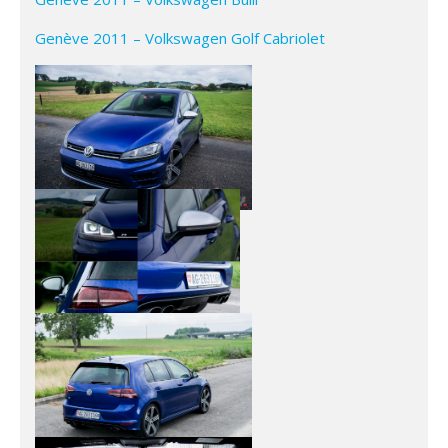
Genève 2011 – Volkswagen Golf Cabriolet