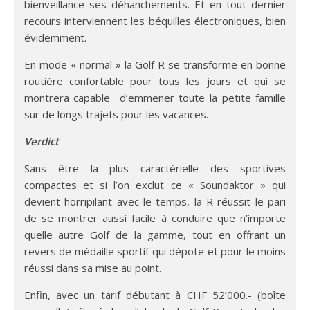
bienveillance ses déhanchements. Et en tout dernier
recours interviennent les béquilles électroniques, bien
évidemment.
En mode « normal » la Golf R se transforme en bonne
routière confortable pour tous les jours et qui se
montrera capable d’emmener toute la petite famille
sur de longs trajets pour les vacances.
Verdict
Sans être la plus caractérielle des sportives
compactes et si l’on exclut ce « Soundaktor » qui
devient horripilant avec le temps, la R réussit le pari
de se montrer aussi facile à conduire que n’importe
quelle autre Golf de la gamme, tout en offrant un
revers de médaille sportif qui dépote et pour le moins
réussi dans sa mise au point.
Enfin, avec un tarif débutant à CHF 52’000.- (boîte