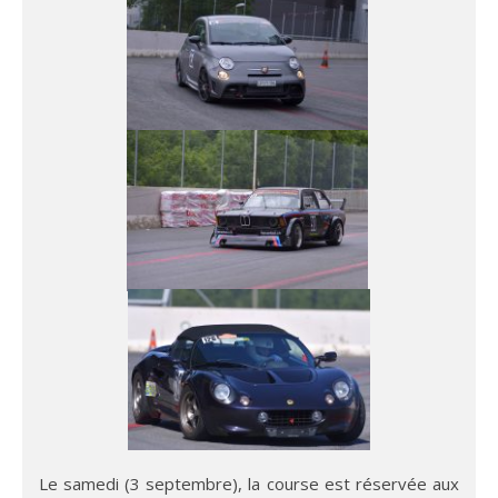
Le samedi (3 septembre), la course est réservée aux