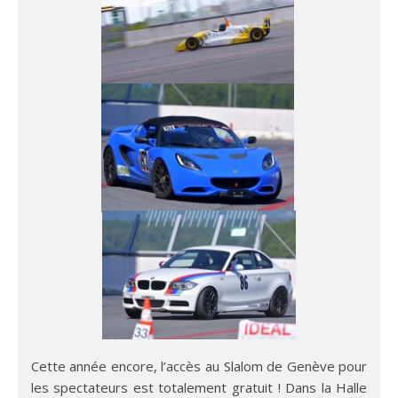
Cette année encore, l’accès au Slalom de Genève pour
les spectateurs est totalement gratuit ! Dans la Halle