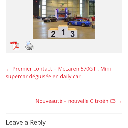
←
Premier contact – McLaren 570GT : Mini
supercar déguisée en daily car
Nouveauté – nouvelle Citroën C3
→
Leave a Reply