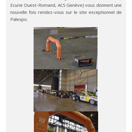
Ecurie Ouest-Romand, ACS Genève) vous donnent une
nouvelle fois rendez-vous sur le site exceptionnel de
Palexpo.