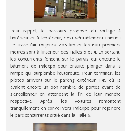
Pour rappel, le parcours propose du roulage à
l’intérieur et à l’extérieur, c’est véritablement unique !
Le tracé fait toujours 2.65 km et les 600 premiers
mètres sont à l’intérieur des Halles 5 et 4. En sortant,
les concurrents foncent sur le parvis qui entoure le
bâtiment de Palexpo pour ensuite plonger dans la
rampe qui surplombe l’autoroute. Pour terminer, les
pilotes arrivent sur le parking extérieur P49 où ils
avalent encore un bon nombre de portes avant de
s’encollonner en attendant la fin de leur manche
respective. Après, les voitures remontent
tranquillement en convoi vers Palexpo pour rejoindre
le parc concurrents situé dans la Halle 6.