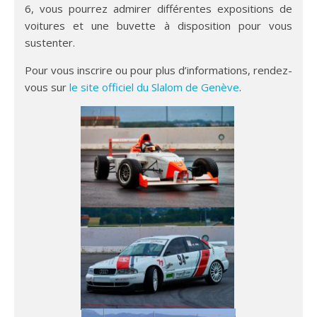
6, vous pourrez admirer différentes expositions de
voitures et une buvette à disposition pour vous
sustenter.
Pour vous inscrire ou pour plus d’informations, rendez-
vous sur
le site officiel du Slalom de Genève
.