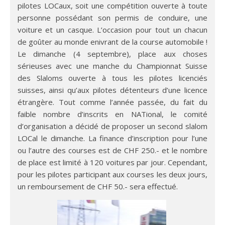
pilotes LOCaux, soit une compétition ouverte à toute
personne possédant son permis de conduire, une
voiture et un casque. L’occasion pour tout un chacun
de goûter au monde enivrant de la course automobile !
Le dimanche (4 septembre), place aux choses
sérieuses avec une manche du Championnat Suisse
des Slaloms ouverte à tous les pilotes licenciés
suisses, ainsi qu’aux pilotes détenteurs d’une licence
étrangère. Tout comme l’année passée, du fait du
faible nombre d’inscrits en NATional, le comité
d’organisation a décidé de proposer un second slalom
LOCal le dimanche. La finance d’inscription pour l’une
ou l’autre des courses est de CHF 250.- et le nombre
de place est limité à 120 voitures par jour. Cependant,
pour les pilotes participant aux courses les deux jours,
un remboursement de CHF 50.- sera effectué.