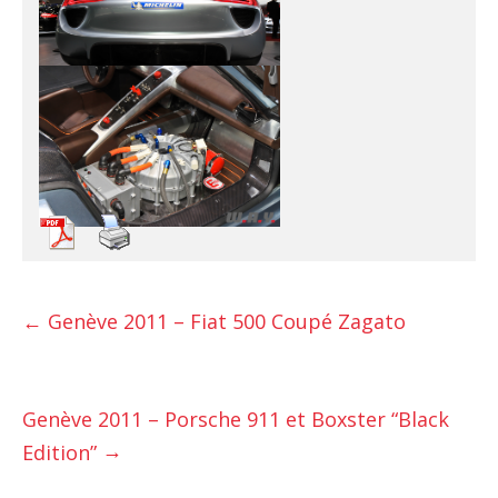
←
Genève 2011 – Fiat 500 Coupé Zagato
Genève 2011 – Porsche 911 et Boxster “Black
→
Edition”