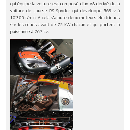
qui équipe la voiture est composé d’un V8 dérivé de la
voiture de course RS Spyder qui développe 563cv à
10’300 t/min. A cela s’ajoute deux moteurs électriques
sur les roues avant de 75 kW chacun et qui portent la
puissance à 767 cv.