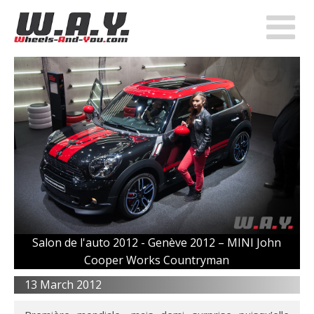
Salon de l'auto 2012 -
Genève 2012 – MINI John
Cooper Works Countryman
13 March 2012