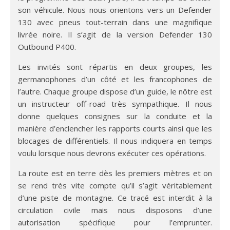
son véhicule. Nous nous orientons vers un Defender
130 avec pneus tout-terrain dans une magnifique
livrée noire. Il s’agit de la version Defender 130
Outbound P400.
Les invités sont répartis en deux groupes, les
germanophones d’un côté et les francophones de
l’autre. Chaque groupe dispose d’un guide, le nôtre est
un instructeur off-road très sympathique. Il nous
donne quelques consignes sur la conduite et la
manière d’enclencher les rapports courts ainsi que les
blocages de différentiels. Il nous indiquera en temps
voulu lorsque nous devrons exécuter ces opérations.
La route est en terre dès les premiers mètres et on
se rend très vite compte qu’il s’agit véritablement
d’une piste de montagne. Ce tracé est interdit à la
circulation civile mais nous disposons d’une
autorisation spécifique pour l’emprunter.