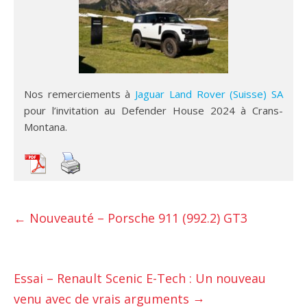
Nos remerciements à
Jaguar Land Rover (Suisse) SA
pour l’invitation au Defender House 2024 à Crans-
Montana.
←
Nouveauté – Porsche 911 (992.2) GT3
Essai – Renault Scenic E-Tech : Un nouveau
→
venu avec de vrais arguments