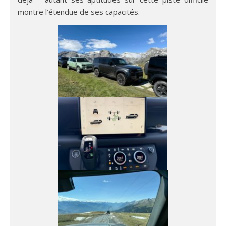
montre l’étendue de ses capacités.