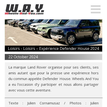
Loisirs -
Loisirs – Expérience Defender House 2024
22 October 2024
La marque Land Rover organise pour ses clients, ses
amis autant que pour la presse une expérience hors
du commun appelée Defender House. Wheels And You
a eu l’occasion d’y participer et nous allons partager
avec vous cette aventure.
Texte : Julien Cornamusaz / Photos : Julien