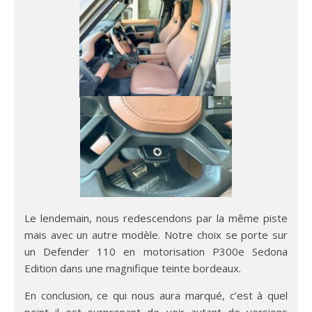
Le lendemain, nous redescendons par la même piste
mais avec un autre modèle. Notre choix se porte sur
un Defender 110 en motorisation P300e Sedona
Edition dans une magnifique teinte bordeaux.
En conclusion, ce qui nous aura marqué, c’est à quel
point il est surprenant de voir autant de versions