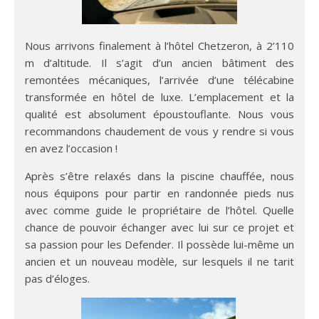
Nous arrivons finalement à l’hôtel Chetzeron, à 2’110
m d’altitude. Il s’agit d’un ancien bâtiment des
remontées mécaniques, l’arrivée d’une télécabine
transformée en hôtel de luxe. L’emplacement et la
qualité est absolument époustouflante. Nous vous
recommandons chaudement de vous y rendre si vous
en avez l’occasion !
Après s’être relaxés dans la piscine chauffée, nous
nous équipons pour partir en randonnée pieds nus
avec comme guide le propriétaire de l’hôtel. Quelle
chance de pouvoir échanger avec lui sur ce projet et
sa passion pour les Defender. Il possède lui-même un
ancien et un nouveau modèle, sur lesquels il ne tarit
pas d’éloges.