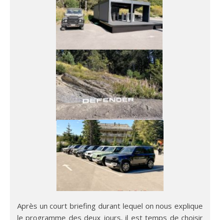
Après un court briefing durant lequel on nous explique
le programme des deux jours, il est temps de choisir