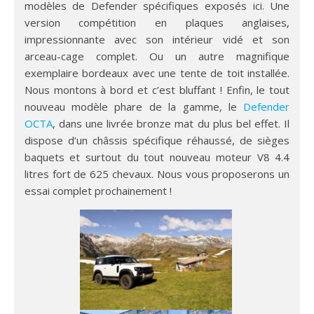
modèles de Defender spécifiques exposés ici. Une
version compétition en plaques anglaises,
impressionnante avec son intérieur vidé et son
arceau-cage complet. Ou un autre magnifique
exemplaire bordeaux avec une tente de toit installée.
Nous montons à bord et c’est bluffant ! Enfin, le tout
nouveau modèle phare de la gamme, le
Defender
OCTA
, dans une livrée bronze mat du plus bel effet. Il
dispose d’un châssis spécifique réhaussé, de sièges
baquets et surtout du tout nouveau moteur V8 4.4
litres fort de 625 chevaux. Nous vous proposerons un
essai complet prochainement !