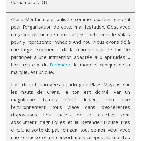
Cornamusaz, DR
Crans-Montana est utilisée comme quartier général
pour l’organisation de cette manifestation. C’est avec
un grand plaisir que nous faisons route vers le Valais
pour y représenter Wheels And You. Nous avons déjà
une large expérience de la marque mais le fait de
participer à une immersion adaptée aux aptitudes «
hors route » du
Defender
, le modèle iconique de la
marque, est unique.
Lors de notre arrivée au parking de Plans-Mayens, sur
les hauts de Crans, le ton est donné. Par un
magnifique temps d’été indien, rien que
l’environnement nous place dans d’excellentes
dispositions. Les chalets de ce quartier sont
absolument magnifiques et la Defender House très
chic. Une sorte de pavillon zen, tout de noir vêtu, avec
une terrasse et un couvert nous proposant moultes