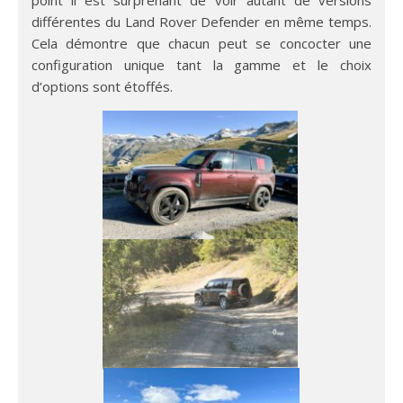
différentes du Land Rover Defender en même temps.
Cela démontre que chacun peut se concocter une
configuration unique tant la gamme et le choix
d’options sont étoffés.