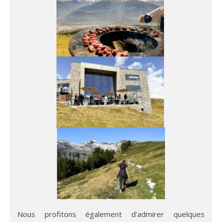
Nous profitons également d’admirer quelques