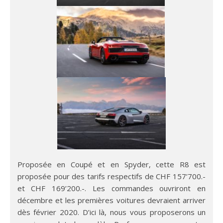
Proposée en Coupé et en Spyder, cette R8 est
proposée pour des tarifs respectifs de CHF 157’700.-
et CHF 169’200.-. Les commandes ouvriront en
décembre et les premières voitures devraient arriver
dès février 2020. D’ici là, nous vous proposerons un