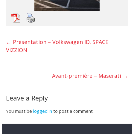
←
Présentation – Volkswagen ID. SPACE
VIZZION
Avant-première – Maserati
→
Leave a Reply
You must be
logged in
to post a comment.