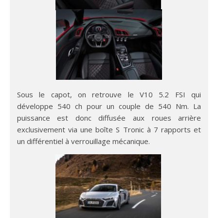
Sous le capot, on retrouve le V10 5.2 FSI qui
développe 540 ch pour un couple de 540 Nm. La
puissance est donc diffusée aux roues arrière
exclusivement via une boîte S Tronic à 7 rapports et
un différentiel à verrouillage mécanique.