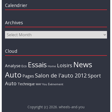
Calendrier
Archives
Cloud
News
Essais
Loisirs
Analyse
Eco
Home
Auto
Salon de l'auto 2012
Sport
Pages
Auto
Technique
WAY
You
Événement
Copyright (c) 2026. wheels-and-you