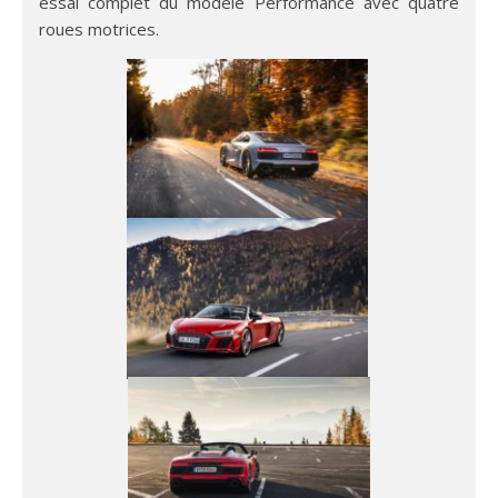
essai complet du modèle Performance avec quatre
roues motrices.