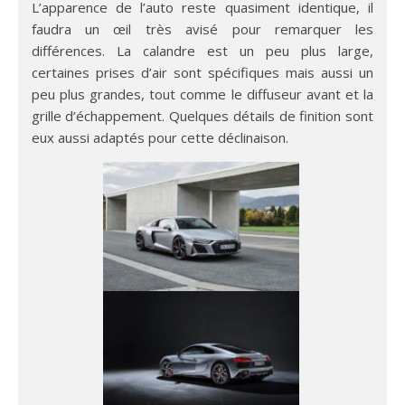
L’apparence de l’auto reste quasiment identique, il
faudra un œil très avisé pour remarquer les
différences. La calandre est un peu plus large,
certaines prises d’air sont spécifiques mais aussi un
peu plus grandes, tout comme le diffuseur avant et la
grille d’échappement. Quelques détails de finition sont
eux aussi adaptés pour cette déclinaison.