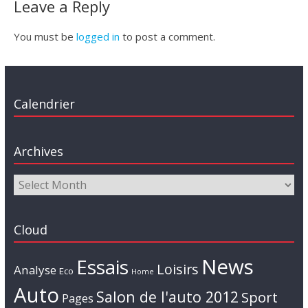
Leave a Reply
You must be
logged in
to post a comment.
Calendrier
Archives
Cloud
News
Essais
Loisirs
Analyse
Eco
Home
Auto
Salon de l'auto 2012
Sport
Pages