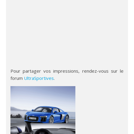
Pour partager vos impressions, rendez-vous sur le
forum
UltraSportives
.