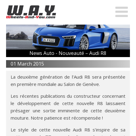
News Auto -
Nouveauté – Audi R8
01 March 2015
La deuxième génération de l’Audi R8 sera présentée
en première mondiale au Salon de Genève.
Les récentes publications du constructeur concernant
le développement de cette nouvelle R8 laissaient
présager une sortie imminente de cette deuxième
mouture. Notre patience est récompensée !
Le style de cette nouvelle Audi R8 s’inspire de sa