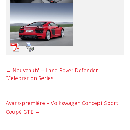
←
Nouveauté – Land Rover Defender
“Celebration Series”
Avant-première – Volkswagen Concept Sport
→
Coupé GTE