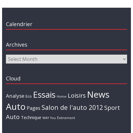
Calendrier
Archives
Cloud
News
Essais
Loisirs
Analyse
Eco
Home
Auto
Salon de l'auto 2012
Sport
Pages
Auto
Technique
WAY
You
Événement