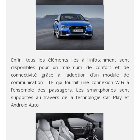
Enfin, tous les éléments liés à l’infotainment sont
disponibles pour un maximum de confort et de
connectivité grâce à l’adoption d’un module de
communication LTE qui fournit une connexion WiFi à
l’ensemble des passagers. Les smartphones sont
supportés au travers de la technologie Car Play et
Android Auto.