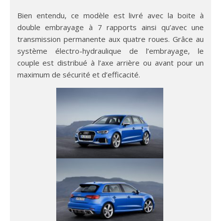
Bien entendu, ce modèle est livré avec la boite à
double embrayage à 7 rapports ainsi qu’avec une
transmission permanente aux quatre roues. Grâce au
système électro-hydraulique de l’embrayage, le
couple est distribué à l’axe arrière ou avant pour un
maximum de sécurité et d’efficacité.