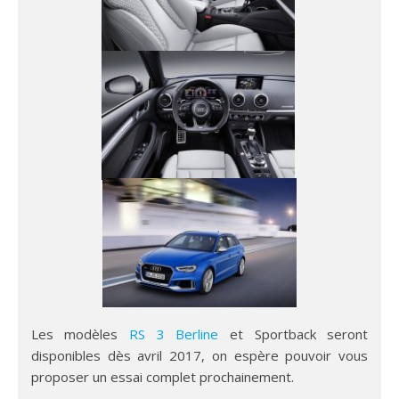
Les modèles
RS 3 Berline
et Sportback seront
disponibles dès avril 2017, on espère pouvoir vous
proposer un essai complet prochainement.