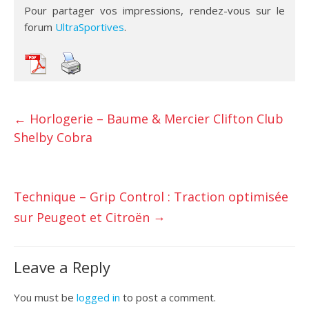
Pour partager vos impressions, rendez-vous sur le
forum
UltraSportives
.
←
Horlogerie – Baume & Mercier Clifton Club
Shelby Cobra
Technique – Grip Control : Traction optimisée
→
sur Peugeot et Citroën
Leave a Reply
You must be
logged in
to post a comment.