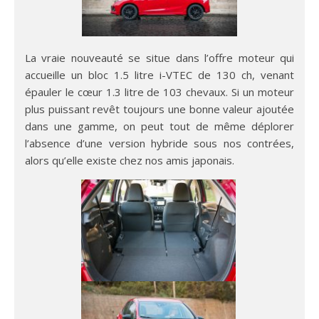
La vraie nouveauté se situe dans l’offre moteur qui
accueille un bloc 1.5 litre i-VTEC de 130 ch, venant
épauler le cœur 1.3 litre de 103 chevaux. Si un moteur
plus puissant revêt toujours une bonne valeur ajoutée
dans une gamme, on peut tout de même déplorer
l’absence d’une version hybride sous nos contrées,
alors qu’elle existe chez nos amis japonais.