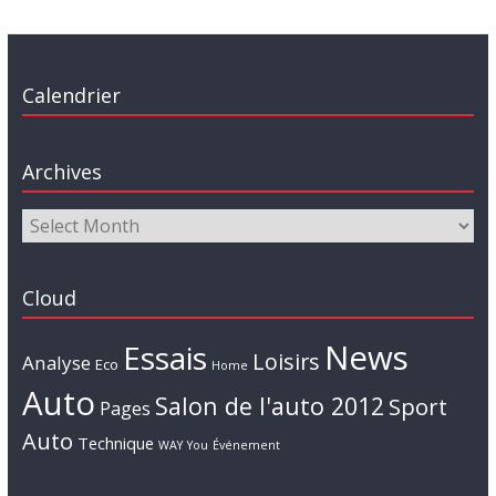
Calendrier
Archives
Cloud
News
Essais
Loisirs
Analyse
Eco
Home
Auto
Salon de l'auto 2012
Sport
Pages
Auto
Technique
WAY
You
Événement