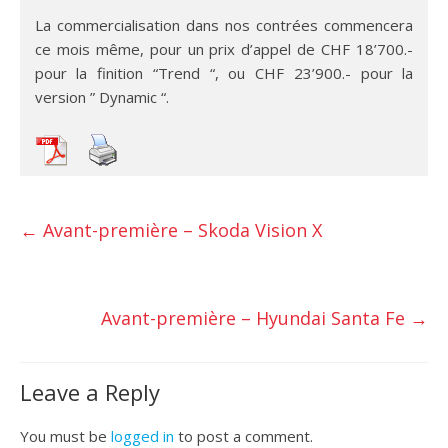
La commercialisation dans nos contrées commencera
ce mois même, pour un prix d’appel de CHF 18’700.-
pour la finition “Trend “, ou CHF 23’900.- pour la
version ” Dynamic “.
←
Avant-première – Skoda Vision X
Avant-première – Hyundai Santa Fe
→
Leave a Reply
You must be
logged in
to post a comment.