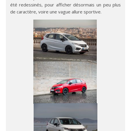
été redessinés, pour afficher désormais un peu plus
de caractère, voire une vague allure sportive.