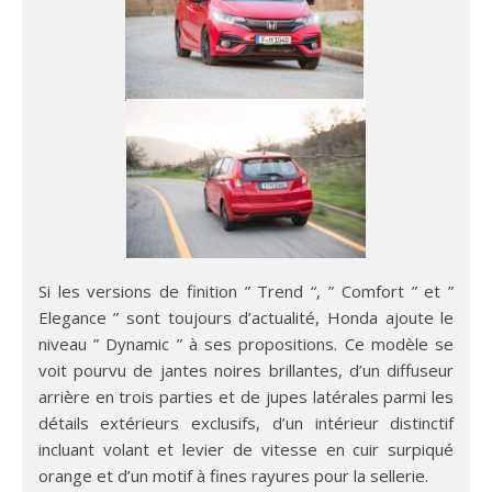
Si les versions de finition ” Trend “, ” Comfort ” et ”
Elegance ” sont toujours d’actualité, Honda ajoute le
niveau ” Dynamic ” à ses propositions. Ce modèle se
voit pourvu de jantes noires brillantes, d’un diffuseur
arrière en trois parties et de jupes latérales parmi les
détails extérieurs exclusifs, d’un intérieur distinctif
incluant volant et levier de vitesse en cuir surpiqué
orange et d’un motif à fines rayures pour la sellerie.