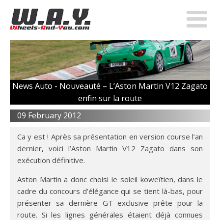
News Auto -
Nouveauté – L’Aston Martin V12 Zagato
enfin sur la route
09 February 2012
Ca y est ! Après sa présentation en version course l’an
dernier, voici l’Aston Martin V12 Zagato dans son
exécution définitive.
Aston Martin a donc choisi le soleil koweïtien, dans le
cadre du concours d’élégance qui se tient là-bas, pour
présenter sa dernière GT exclusive prête pour la
route. Si les lignes générales étaient déjà connues