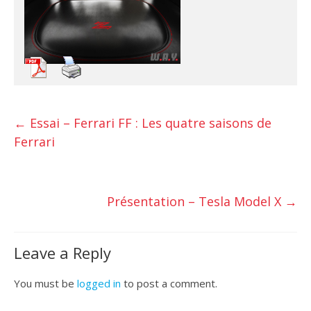
←
Essai – Ferrari FF : Les quatre saisons de
Ferrari
Présentation – Tesla Model X
→
Leave a Reply
You must be
logged in
to post a comment.