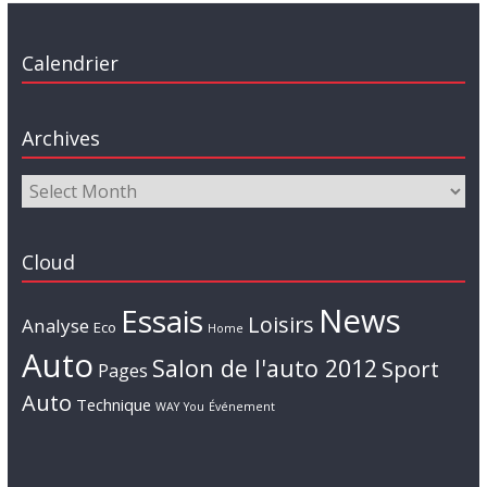
Calendrier
Archives
Cloud
News
Essais
Loisirs
Analyse
Eco
Home
Auto
Salon de l'auto 2012
Sport
Pages
Auto
Technique
WAY
You
Événement