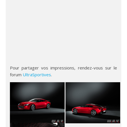
Pour partager vos impressions, rendez-vous sur le
forum
UltraSportives
.