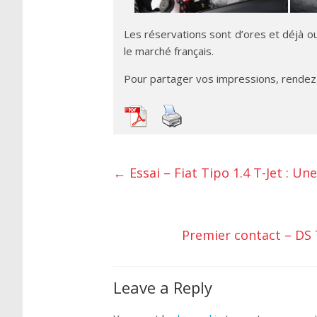
Les réservations sont d’ores et déjà o
le marché français.
Pour partager vos impressions, rendez
←
Essai – Fiat Tipo 1.4 T-Jet : Une
Premier contact – DS
Leave a Reply