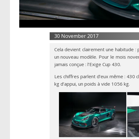
30 November 2017
Cela devient clairement une habitude :
un nouveau modèle. Pour le mois novem
jamais conçue : l’Exige Cup 430.
Les chiffres parlent d’eux même : 430 
kg d’appui, un poids à vide 1056 kg.