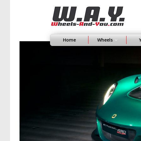
Home
Wheels