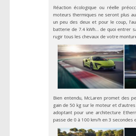
Réaction écologique ou réelle préocc
moteurs thermiques ne seront plus au
un peu des deux et pour le coup, l’
batterie de 7.4 kWh… de quoi entrer sa
rugir tous les chevaux de votre montur
Bien entendu, McLaren promet des pe
gain de 50 kg sur le moteur et d’autr
adoptant pour une architecture Etherne
passe de 0 à 100 km/h en 3 secondes e