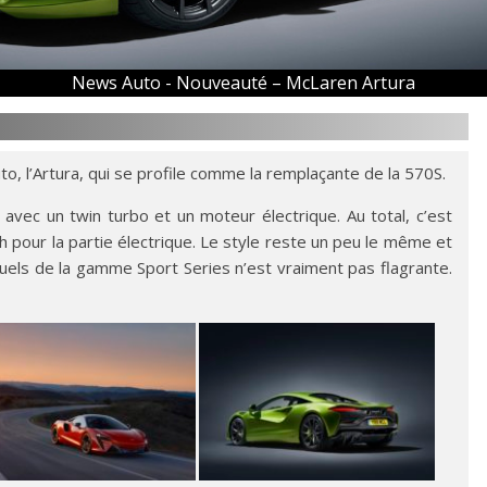
News Auto -
Nouveauté – McLaren Artura
, l’Artura, qui se profile comme la remplaçante de la 570S.
avec un twin turbo et un moteur électrique. Au total, c’est
h pour la partie électrique. Le style reste un peu le même et
tuels de la gamme Sport Series n’est vraiment pas flagrante.