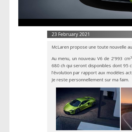
23 February 2021
McLaren propose une toute nouvelle auto
3
Au menu, un nouveau V6 de 2’993 cm
680 ch qui seront disponibles dont 95 c
l’évolution par rapport aux modèles ac
Je reste personnellement sur ma faim.