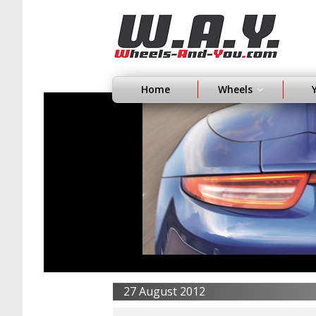
Home
Wheels
27 August 2012