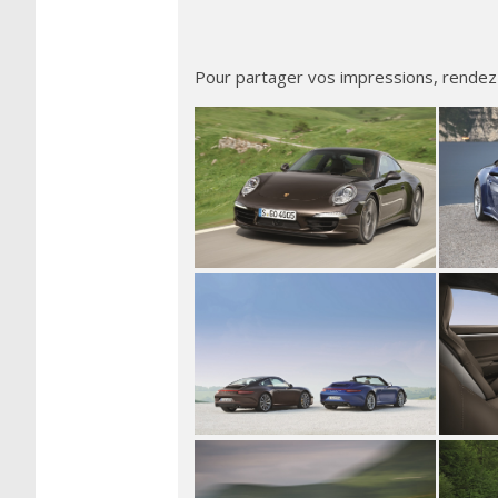
Pour partager vos impressions, rendez