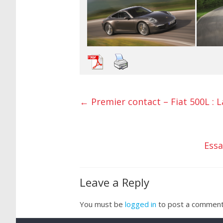
←
Premier contact – Fiat 500L : L
Essa
Leave a Reply
You must be
logged in
to post a comment