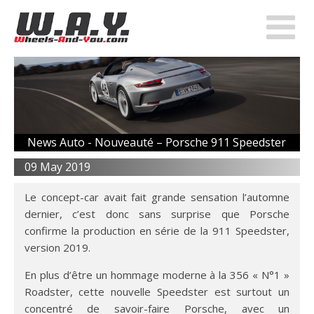
News Auto -
Nouveauté – Porsche 911 Speedster
09 May 2019
Le concept-car avait fait grande sensation l’automne
dernier, c’est donc sans surprise que Porsche
confirme la production en série de la 911 Speedster,
version 2019.
En plus d’être un hommage moderne à la 356 « N°1 »
Roadster, cette nouvelle Speedster est surtout un
concentré de savoir-faire Porsche, avec un