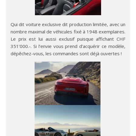
Qui dit voiture exclusive dit production limitée, avec un
nombre maximal de véhicules fixé à 1948 exemplaires.
Le prix est lui aussi exclusif puisque affichant CHF
351’000.-. Si l’envie vous prend d’acquérir ce modèle,
dépêchez-vous, les commandes sont déjà ouvertes !