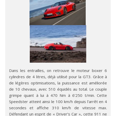
Dans les entrailles, on retrouve le moteur boxer 6
cylindres de 4 litres, déjà utilisé pour la GT3. Grâce à
de légères optimisations, la puissance est améliorée
de 10 chevaux, avec 510 équidés au total. Le couple
grimpe quant à lui à 470 Nm à 6’250 t/min. Cette
Speedster atteint ainsi le 100 km/h depuis l’arrêt en 4
secondes et affiche 310 km/h de vitesse max.
Défendant un esprit de « Driver’s Car », cette 911 ne