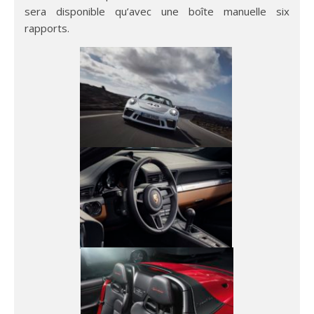
sera disponible qu’avec une boîte manuelle six
rapports.