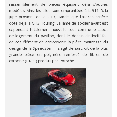
rassemblement de pièces équipant déjà d’autres
modèles. Ainsi les ailes sont empruntées à la 911 R, la
jupe provient de la GT3, tandis que l’aileron arrière
dote déjà la GT3 Touring. La lame de spoiler avant est
cependant totalement nouvelle tout comme le capot
de logement du pavillon, dont le dessin distinctif fait
de cet élément de carrosserie la pièce maitresse du
design de la Speedster. Il s’agit de surcroit de la plus
grande pièce en polymère renforcé de fibres de
carbone (PRFC) produit par Porsche.