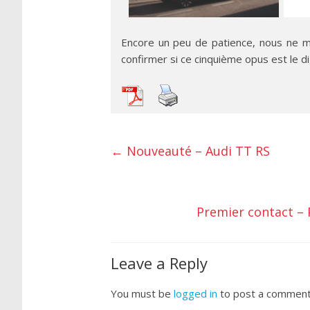
Encore un peu de patience, nous ne 
confirmer si ce cinquième opus est le di
←
Nouveauté – Audi TT RS
Premier contact –
Leave a Reply
You must be
logged in
to post a comment