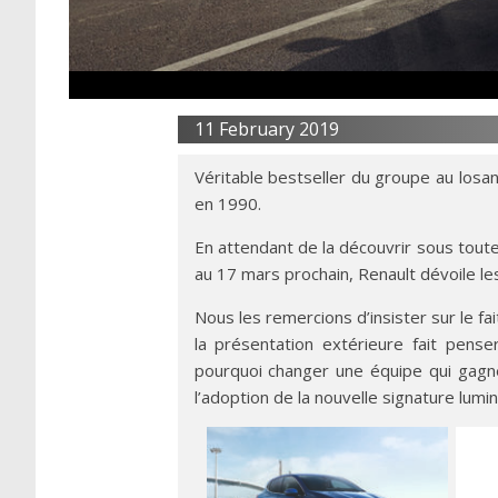
11 February 2019
Véritable bestseller du groupe au losa
en 1990.
En attendant de la découvrir sous tout
au 17 mars prochain, Renault dévoile le
Nous les remercions d’insister sur le fa
la présentation extérieure fait pense
pourquoi changer une équipe qui gagn
l’adoption de la nouvelle signature lumin