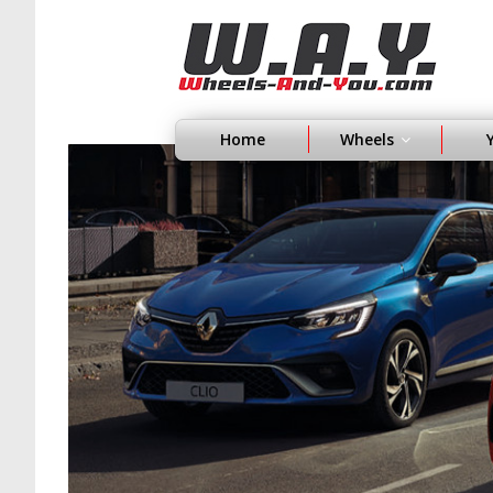
Home
Wheels