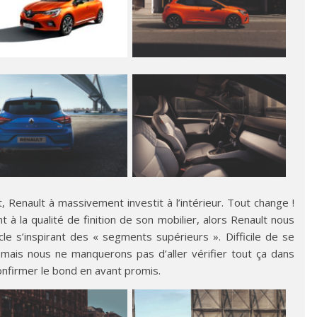
t, Renault à massivement investit à l’intérieur. Tout change !
 à la qualité de finition de son mobilier, alors Renault nous
le s’inspirant des « segments supérieurs ». Difficile de se
 mais nous ne manquerons pas d’aller vérifier tout ça dans
nfirmer le bond en avant promis.