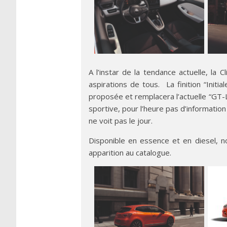
A l’instar de la tendance actuelle, la
aspirations de tous. La finition “Initia
proposée et remplacera l’actuelle “GT-L
sportive, pour l’heure pas d’information
ne voit pas le jour.
Disponible en essence et en diesel, n
apparition au catalogue.