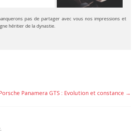
manquerons pas de partager avec vous nos impressions et
gne héritier de la dynastie.
 Porsche Panamera GTS : Evolution et constance
→
.