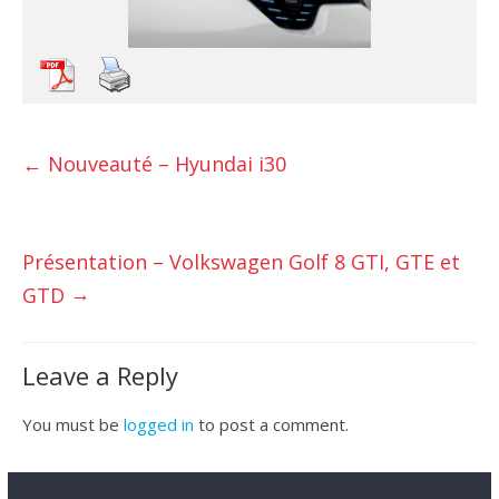
←
Nouveauté – Hyundai i30
Présentation – Volkswagen Golf 8 GTI, GTE et
→
GTD
Leave a Reply
You must be
logged in
to post a comment.