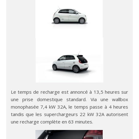
Le temps de recharge est annoncé à 13,5 heures sur
une prise domestique standard. Via une wallbox
monophasée 7,4 kW 32A, le temps passe à 4 heures
tandis que les superchargeurs 22 kW 32A autorisent
une recharge complète en 63 minutes.