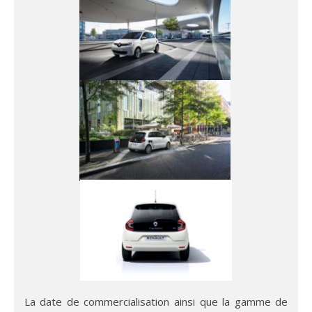
La date de commercialisation ainsi que la gamme de