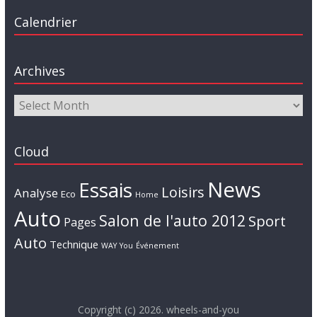
Calendrier
Archives
Cloud
News
Essais
Loisirs
Analyse
Eco
Home
Auto
Salon de l'auto 2012
Sport
Pages
Auto
Technique
WAY
You
Événement
Copyright (c) 2026. wheels-and-you