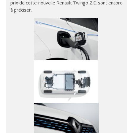
prix de cette nouvelle Renault Twingo Z.E. sont encore
à préciser.