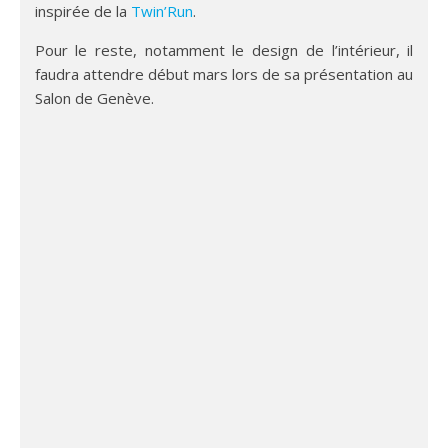
inspirée de la
Twin’Run
.
Pour le reste, notamment le design de l’intérieur, il
faudra attendre début mars lors de sa présentation au
Salon de Genève.