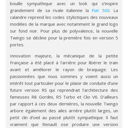
bouille sympathique avec un look qui s’inspire
grandement de sa rivale italienne la
Fiat 500
. La
calandre reprend les codes stylistiques des nouveaux
modèles de la marque avec notamment le grand logo
sur fond noir. Pour plus de polyvalence, la nouvelle
Twingo se décline pour la première fois en version 5
portes.
Innovation majeure, la mécanique de la petite
Française a été placé à l’arrière pour libérer le train
avant et améliorer le rayon de braquage. Les
passionnées que nous sommes y voient aussi un
intérêt tout particulier pour le plaisir de conduite d’une
future version RS qui reprendrait l’architecture des
fameuses R8 Gordini, R5 Turbo et Clio V6. D’ailleurs
par rapport à ces deux dernières, la nouvelle Twingo
arbore également des ailes arrière plutôt larges, un
petit clin d’oeil au passé plutôt sympathique. Il faut
vraiment que Renault ose produire une version