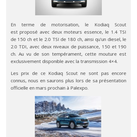
En terme de motorisation, le Kodiaq Scout
est proposé avec deux moteurs essence, le 1.4 TSI
de 150 ch et le 2.0 TSI de 180 ch, ainsi qu’un diesel, le
2.0 TDI, avec deux niveaux de puissance, 150 et 190
ch. Au vu de son tempérament, cette mouture est
exclusivement disponible avec la transmission 4×4.
Les prix de ce Kodiaq Scout ne sont pas encore
connus, nous en saurons plus lors de sa présentation
officielle en mars prochain à Palexpo.