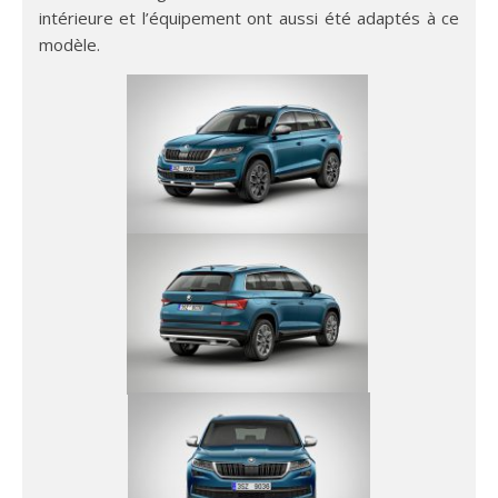
intérieure et l’équipement ont aussi été adaptés à ce
modèle.