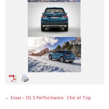
←
Essai – DS 3 Performance : Chic et Top