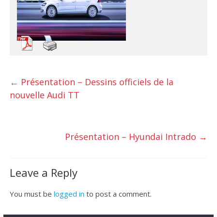
←
Présentation – Dessins officiels de la
nouvelle Audi TT
Présentation – Hyundai Intrado
→
Leave a Reply
You must be
logged in
to post a comment.