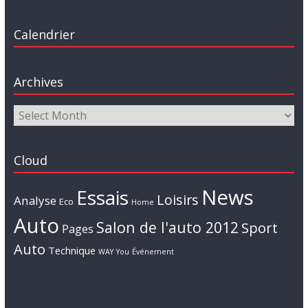
Calendrier
Archives
Cloud
News
Essais
Loisirs
Analyse
Eco
Home
Auto
Salon de l'auto 2012
Sport
Pages
Auto
Technique
WAY
You
Événement