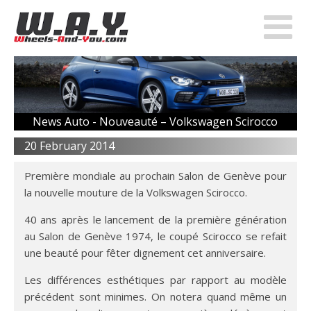
News Auto -
Nouveauté – Volkswagen Scirocco
20 February 2014
Première mondiale au prochain Salon de Genève pour
la nouvelle mouture de la Volkswagen Scirocco.
40 ans après le lancement de la première génération
au Salon de Genève 1974, le coupé Scirocco se refait
une beauté pour fêter dignement cet anniversaire.
Les différences esthétiques par rapport au modèle
précédent sont minimes. On notera quand même un