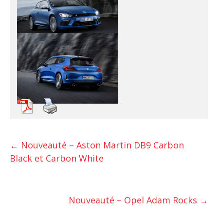
←
Nouveauté – Aston Martin DB9 Carbon
Black et Carbon White
Nouveauté – Opel Adam Rocks
→