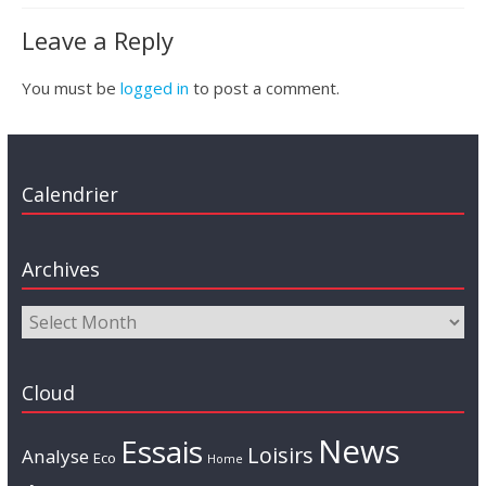
Leave a Reply
You must be
logged in
to post a comment.
Calendrier
Archives
Cloud
News
Essais
Loisirs
Analyse
Eco
Home