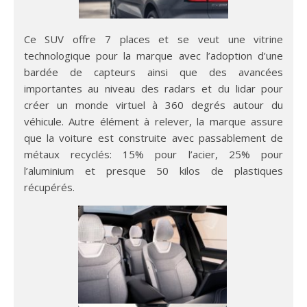
Ce SUV offre 7 places et se veut une vitrine
technologique pour la marque avec l’adoption d’une
bardée de capteurs ainsi que des avancées
importantes au niveau des radars et du lidar pour
créer un monde virtuel à 360 degrés autour du
véhicule. Autre élément à relever, la marque assure
que la voiture est construite avec passablement de
métaux recyclés: 15% pour l’acier, 25% pour
l’aluminium et presque 50 kilos de plastiques
récupérés.