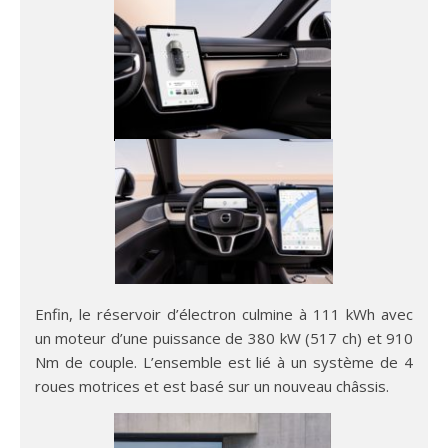
Enfin, le réservoir d’électron culmine à 111 kWh avec
un moteur d’une puissance de 380 kW (517 ch) et 910
Nm de couple. L’ensemble est lié à un système de 4
roues motrices et est basé sur un nouveau châssis.