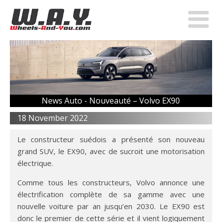
News Auto -
Nouveauté – Volvo EX90
18 November 2022
Le constructeur suédois a présenté son nouveau
grand SUV, le EX90, avec de sucroit une motorisation
électrique.
Comme tous les constructeurs, Volvo annonce une
électrification complète de sa gamme avec une
nouvelle voiture par an jusqu’en 2030. Le EX90 est
donc le premier de cette série et il vient logiquement