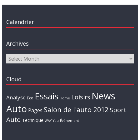
Calendrier
Archives
Cloud
News
Essais
Loisirs
Analyse
Eco
Home
Auto
Salon de l'auto 2012
Sport
Pages
Auto
Technique
WAY
You
Événement