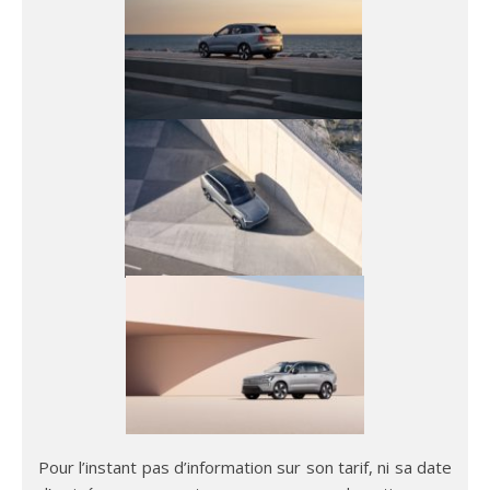
Pour l’instant pas d’information sur son tarif, ni sa date