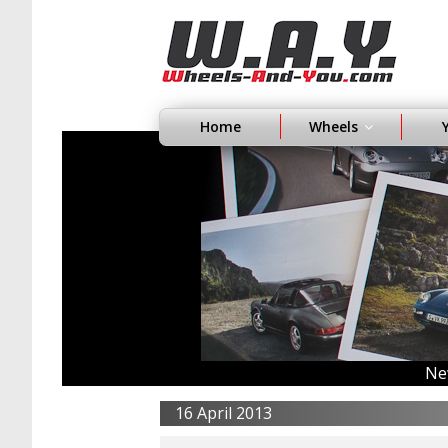
Home
Wheels
Ne
16 April 2013