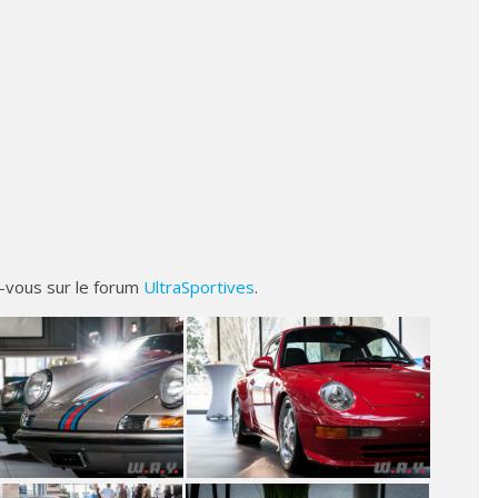
-vous sur le forum
UltraSportives
.