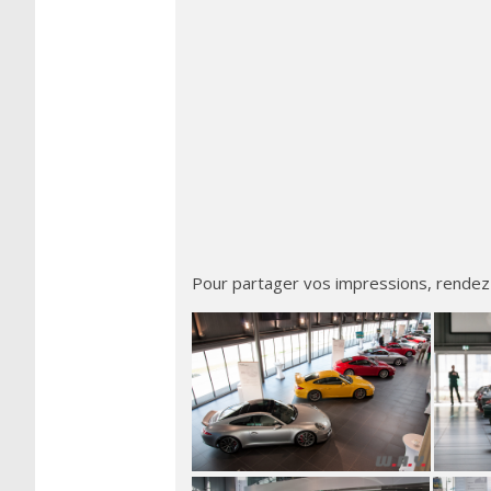
Pour partager vos impressions, rendez