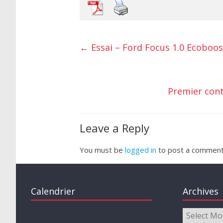
←
Essai – Ford Focus 1.0 Ecoboos
Premier conta
Leave a Reply
You must be
logged in
to post a comment
Calendrier
Archives