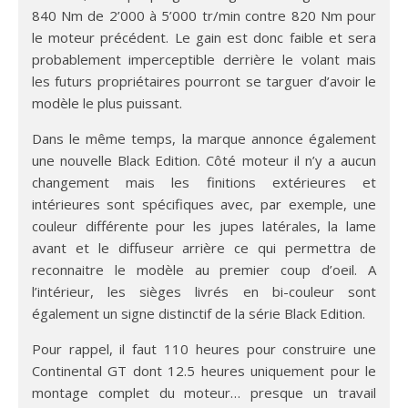
840 Nm de 2’000 à 5’000 tr/min contre 820 Nm pour
le moteur précédent. Le gain est donc faible et sera
probablement imperceptible derrière le volant mais
les futurs propriétaires pourront se targuer d’avoir le
modèle le plus puissant.
Dans le même temps, la marque annonce également
une nouvelle Black Edition. Côté moteur il n’y a aucun
changement mais les finitions extérieures et
intérieures sont spécifiques avec, par exemple, une
couleur différente pour les jupes latérales, la lame
avant et le diffuseur arrière ce qui permettra de
reconnaitre le modèle au premier coup d’oeil. A
l’intérieur, les sièges livrés en bi-couleur sont
également un signe distinctif de la série Black Edition.
Pour rappel, il faut 110 heures pour construire une
Continental GT dont 12.5 heures uniquement pour le
montage complet du moteur… presque un travail