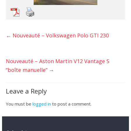
←
Nouveauté – Volkswagen Polo GTI 230
Nouveauté – Aston Martin V12 Vantage S
→
“boîte manuelle”
Leave a Reply
You must be
logged in
to post a comment.