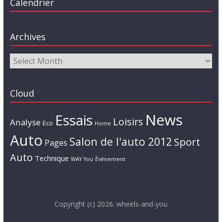
Calendrier
Archives
Cloud
News
Essais
Loisirs
Analyse
Eco
Home
Auto
Salon de l'auto 2012
Sport
Pages
Auto
Technique
WAY
You
Événement
Copyright (c) 2026. wheels-and-you