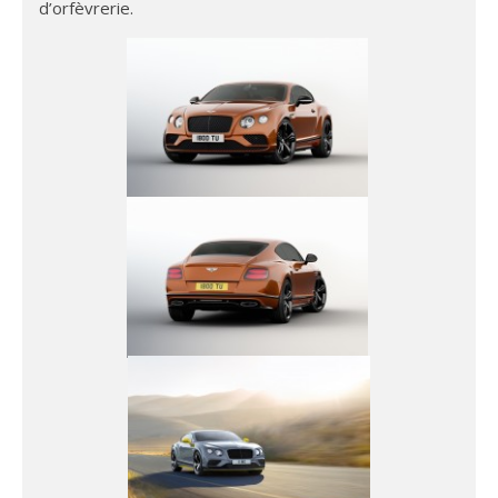
d’orfèvrerie.