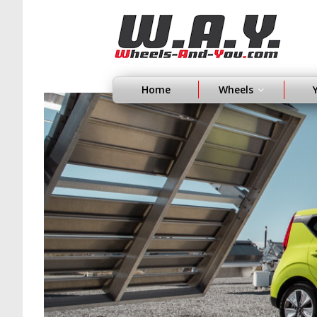
Home
Wheels