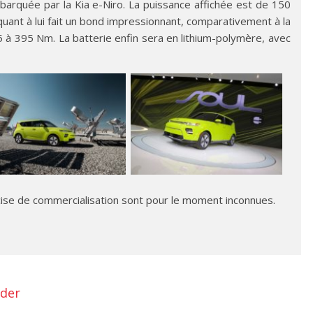
mbarquée par la Kia e-Niro. La puissance affichée est de 150
uant à lui fait un bond impressionnant, comparativement à la
à 395 Nm. La batterie enfin sera en lithium-polymère, avec
cise de commercialisation sont pour le moment inconnues.
der