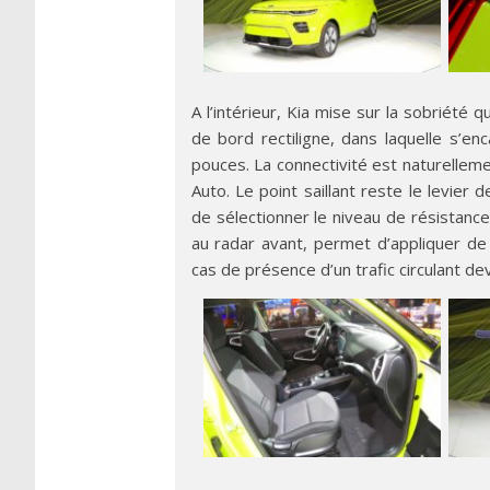
A l’intérieur, Kia mise sur la sobriété 
de bord rectiligne, dans laquelle s’en
pouces. La connectivité est naturellem
Auto. Le point saillant reste le levier
de sélectionner le niveau de résistance
au radar avant, permet d’appliquer de 
cas de présence d’un trafic circulant dev