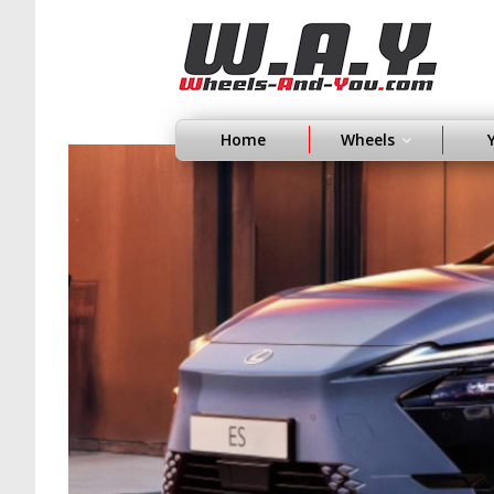
Home
Wheels