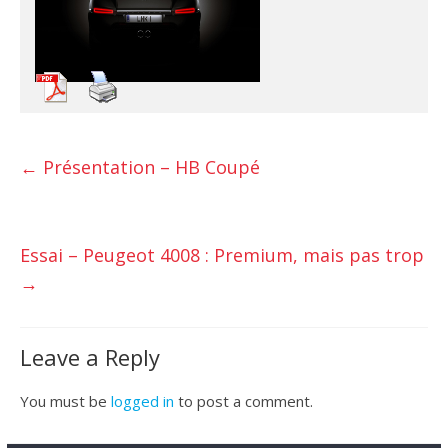
←
Présentation – HB Coupé
Essai – Peugeot 4008 : Premium, mais pas trop
→
Leave a Reply
You must be
logged in
to post a comment.