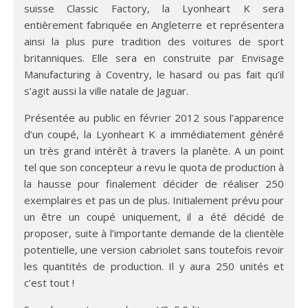
suisse Classic Factory, la Lyonheart K sera
entièrement fabriquée en Angleterre et représentera
ainsi la plus pure tradition des voitures de sport
britanniques. Elle sera en construite par Envisage
Manufacturing à Coventry, le hasard ou pas fait qu’il
s’agit aussi la ville natale de Jaguar.
Présentée au public en février 2012 sous l’apparence
d’un coupé, la Lyonheart K a immédiatement généré
un très grand intérêt à travers la planète. A un point
tel que son concepteur a revu le quota de production à
la hausse pour finalement décider de réaliser 250
exemplaires et pas un de plus. Initialement prévu pour
un être un coupé uniquement, il a été décidé de
proposer, suite à l’importante demande de la clientèle
potentielle, une version cabriolet sans toutefois revoir
les quantités de production. Il y aura 250 unités et
c’est tout !