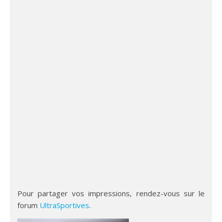
Pour partager vos impressions, rendez-vous sur le
forum
UltraSportives
.