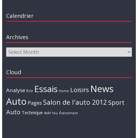
Calendrier
Archives
Cloud
News
Essais
Loisirs
Analyse
Eco
Home
Auto
Salon de l'auto 2012
Sport
Pages
Auto
Technique
WAY
You
Événement