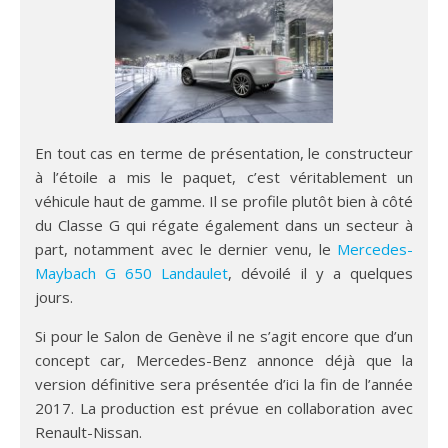
En tout cas en terme de présentation, le constructeur
à l’étoile a mis le paquet, c’est véritablement un
véhicule haut de gamme. Il se profile plutôt bien à côté
du Classe G qui régate également dans un secteur à
part, notamment avec le dernier venu, le
Mercedes-
Maybach G 650 Landaulet
, dévoilé il y a quelques
jours.
Si pour le Salon de Genève il ne s’agit encore que d’un
concept car, Mercedes-Benz annonce déjà que la
version définitive sera présentée d’ici la fin de l’année
2017. La production est prévue en collaboration avec
Renault-Nissan.