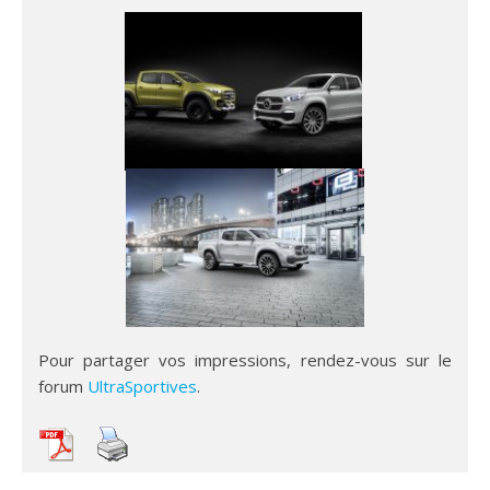
Pour partager vos impressions, rendez-vous sur le
forum
UltraSportives
.