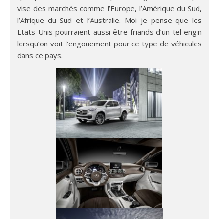
vise des marchés comme l’Europe, l’Amérique du Sud,
l’Afrique du Sud et l’Australie. Moi je pense que les
Etats-Unis pourraient aussi être friands d’un tel engin
lorsqu’on voit l’engouement pour ce type de véhicules
dans ce pays.