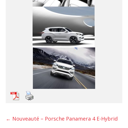
←
Nouveauté – Porsche Panamera 4 E-Hybrid