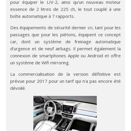
pour équiper le LIV-2, ainsi qu’un nouveau moteur
essence de 2 litres de 225 ch, le tout couplé à une
boîte automatique à 7 rapports.
Des équipements de sécurité dernier cri, tant pour les
passages que pour les piétons, équipent ce concept
car, dont un système de freinage automatique
d’urgence et de neuf airbags. Il permet également la
connexion de smartphones Apple ou Android et offre
un système de Wifi mirroring.
La commercialisation de la version définitive est
prévue pour 2017 pour un tarif qui n’a pas encore été
dévoilé.