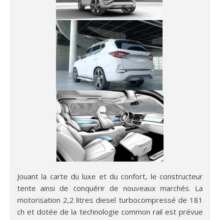
Jouant la carte du luxe et du confort, le constructeur
tente ainsi de conquérir de nouveaux marchés. La
motorisation 2,2 litres diesel turbocompressé de 181
ch et dotée de la technologie common rail est prévue