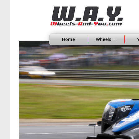
Home
Wheels