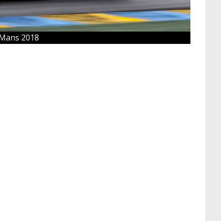
 Mans 2018