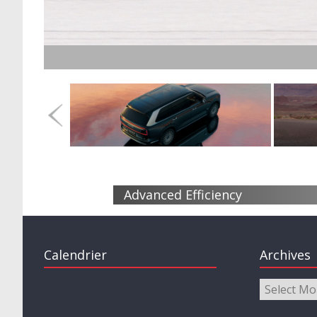
Advanced Efficiency
Calendrier
Archives