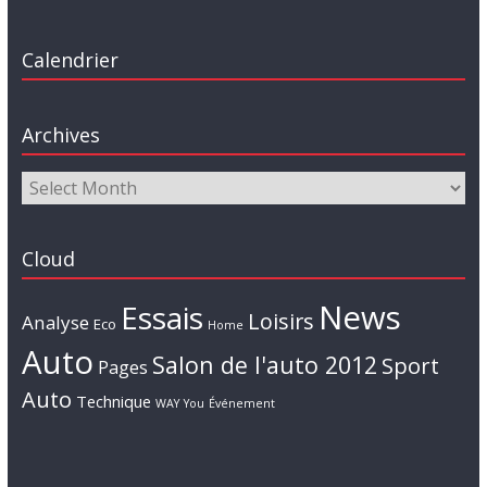
Calendrier
Archives
Cloud
News
Essais
Loisirs
Analyse
Eco
Home
Auto
Salon de l'auto 2012
Sport
Pages
Auto
Technique
WAY
You
Événement