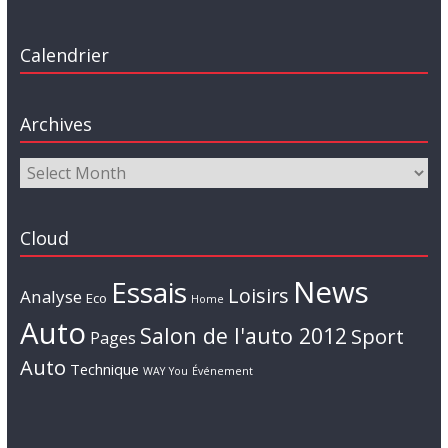
Calendrier
Archives
Cloud
News
Essais
Loisirs
Analyse
Eco
Home
Auto
Salon de l'auto 2012
Sport
Pages
Auto
Technique
WAY
You
Événement