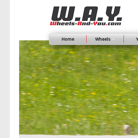
Home
Wheels