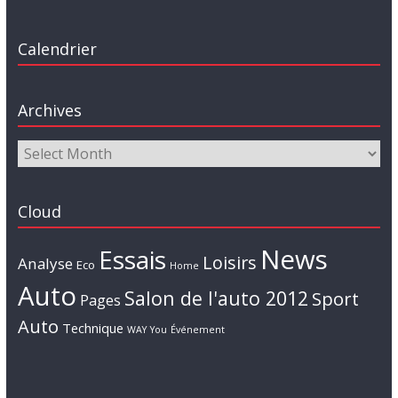
Calendrier
Archives
Cloud
News
Essais
Loisirs
Analyse
Eco
Home
Auto
Salon de l'auto 2012
Sport
Pages
Auto
Technique
WAY
You
Événement