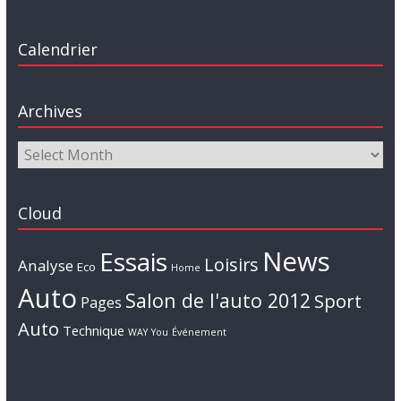
Calendrier
Archives
Cloud
News
Essais
Loisirs
Analyse
Eco
Home
Auto
Salon de l'auto 2012
Sport
Pages
Auto
Technique
WAY
You
Événement