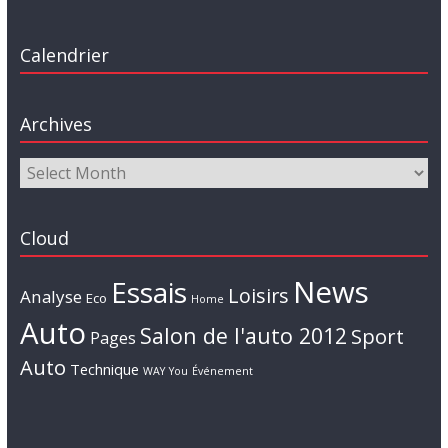
Calendrier
Archives
Cloud
News
Essais
Loisirs
Analyse
Eco
Home
Auto
Salon de l'auto 2012
Sport
Pages
Auto
Technique
WAY
You
Événement