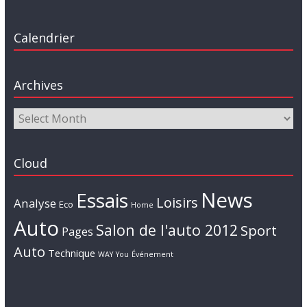
Calendrier
Archives
Cloud
News
Essais
Loisirs
Analyse
Eco
Home
Auto
Salon de l'auto 2012
Sport
Pages
Auto
Technique
WAY
You
Événement