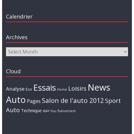
Calendrier
Archives
Cloud
News
Essais
Loisirs
Analyse
Eco
Home
Auto
Salon de l'auto 2012
Sport
Pages
Auto
Technique
WAY
You
Événement