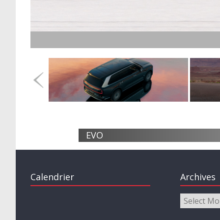
EVO
Calendrier
Archives