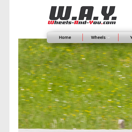
Home
Wheels