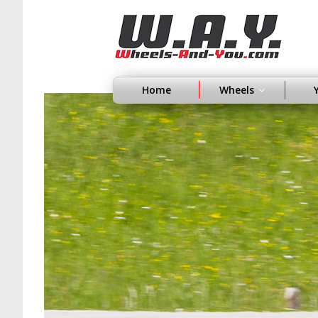
Home
Wheels