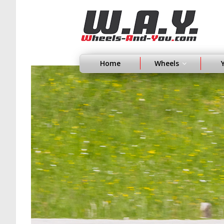
Home
Wheels