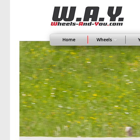
Home
Wheels