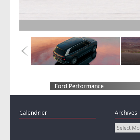
 Diversification réussie ?
Ford Performance
Calendrier
Archives