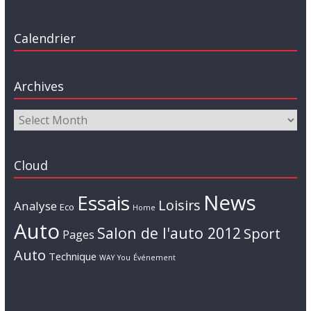
Calendrier
Archives
Cloud
News
Essais
Loisirs
Analyse
Eco
Home
Auto
Salon de l'auto 2012
Sport
Pages
Auto
Technique
WAY
You
Événement