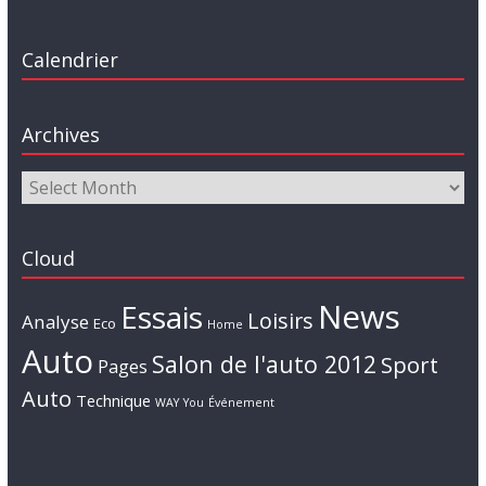
Calendrier
Archives
Cloud
News
Essais
Loisirs
Analyse
Eco
Home
Auto
Salon de l'auto 2012
Sport
Pages
Auto
Technique
WAY
You
Événement